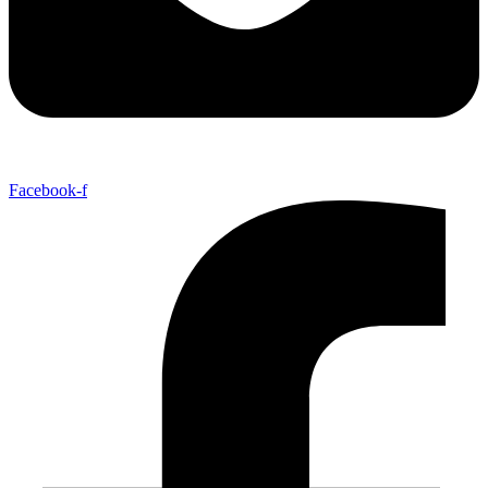
Facebook-f