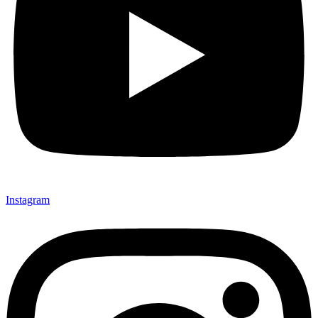
Instagram