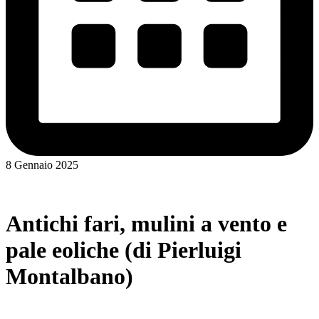
8 Gennaio 2025
Antichi fari, mulini a vento e
pale eoliche (di Pierluigi
Montalbano)