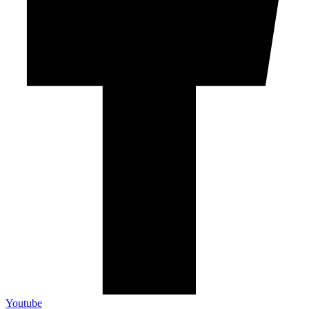
Youtube