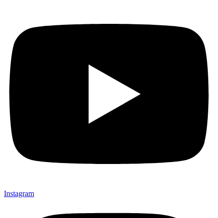
Instagram