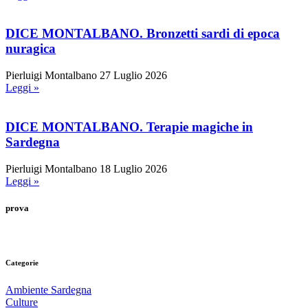
DICE MONTALBANO. Bronzetti sardi di epoca
nuragica
Pierluigi Montalbano
27 Luglio 2026
Leggi »
DICE MONTALBANO. Terapie magiche in
Sardegna
Pierluigi Montalbano
18 Luglio 2026
Leggi »
prova
Categorie
Ambiente Sardegna
Culture