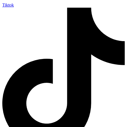
Tiktok