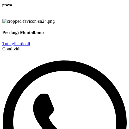
prova
Pierluigi Montalbano
Tutti gli articoli
Condividi