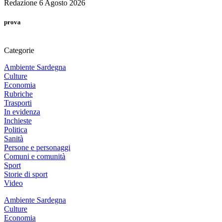
Redazione
6 Agosto 2026
prova
Categorie
Ambiente Sardegna
Culture
Economia
Rubriche
Trasporti
In evidenza
Inchieste
Politica
Sanità
Persone e personaggi
Comuni e comunità
Sport
Storie di sport
Video
Ambiente Sardegna
Culture
Economia