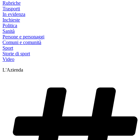
Rubriche
Trasporti
In evidenza
Inchieste
Politica
Sanità
Persone e personaggi
Comuni e comunità
Sport
Storie di sport
Video
L'Azienda