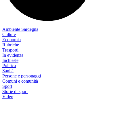
Ambiente Sardegna
Culture
Economia
Rubriche
Trasporti
In evidenza
Inchieste
Politica
Sanità
Persone e personaggi
Comuni e comunità
Sport
Storie di sport
Video