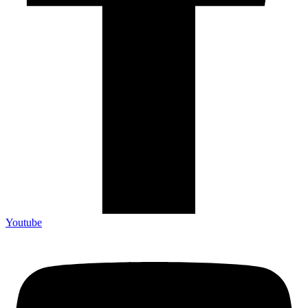
Youtube