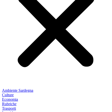
Ambiente Sardegna
Culture
Economia
Rubriche
Trasporti