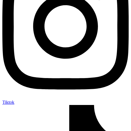
Tiktok