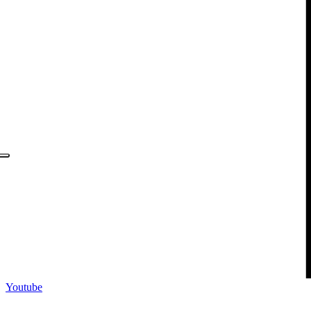
Youtube