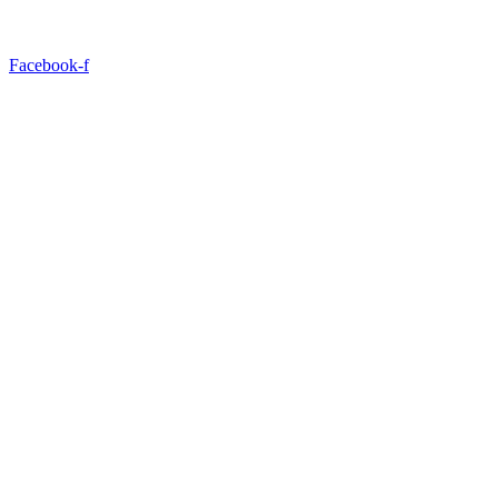
Facebook-f