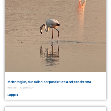
Molentargius, due milioni per ponti e tutela dell’ecosistema
Redazione
9 Agosto 2026
Leggi »