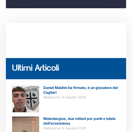
Ultimi Articoli
Daniel Maldini ha firmato, è un giocatore del
Cagliari
Redazione
9 Agosto 2026
Molentargius, due milioni per ponti e tutela
dell’ecosistema
Redazione
9 Agosto 2026