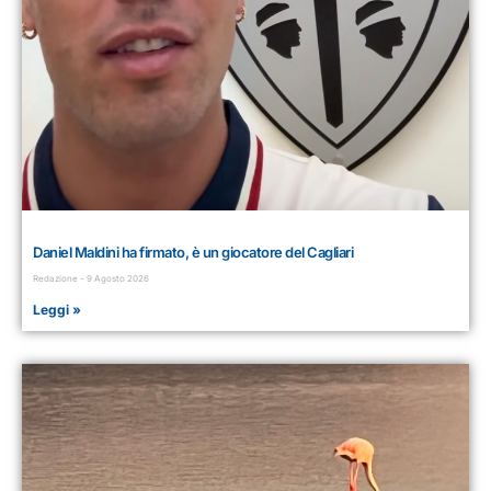
Daniel Maldini ha firmato, è un giocatore del Cagliari
Redazione
9 Agosto 2026
Leggi »