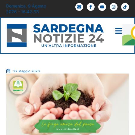
Domenica, 9 Agosto
2026 - 16:42:34
22 Maggio 2026