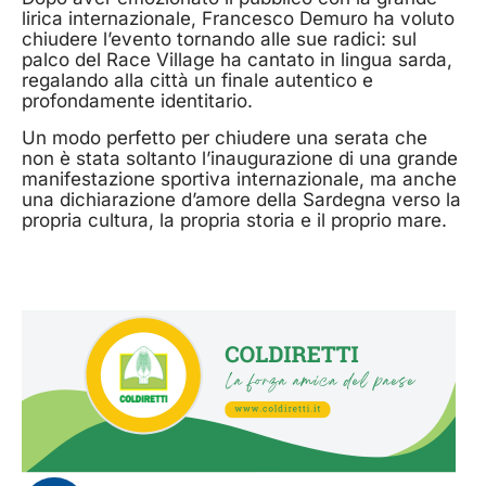
lirica internazionale, Francesco Demuro ha voluto
chiudere l’evento tornando alle sue radici: sul
palco del Race Village ha cantato in lingua sarda,
regalando alla città un finale autentico e
profondamente identitario.
Un modo perfetto per chiudere una serata che
non è stata soltanto l’inaugurazione di una grande
manifestazione sportiva internazionale, ma anche
una dichiarazione d’amore della Sardegna verso la
propria cultura, la propria storia e il proprio mare.