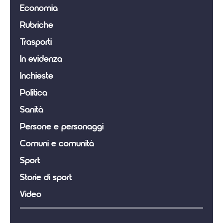
Economia
Rubriche
Trasporti
In evidenza
Inchieste
Politica
Sanità
Persone e personaggi
Comuni e comunità
Sport
Storie di sport
Video