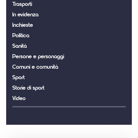
Trasporti
In evidenza
Inchieste
Politica
Sanità
Persone e personaggi
Comuni e comunità
Sport
Storie di sport
Video