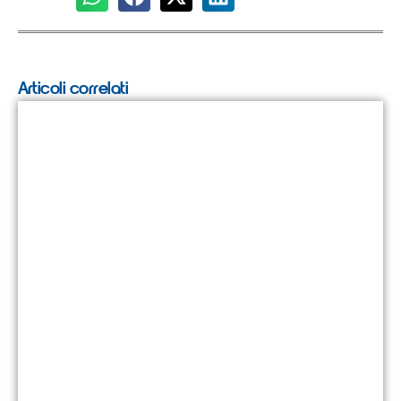
Articoli correlati