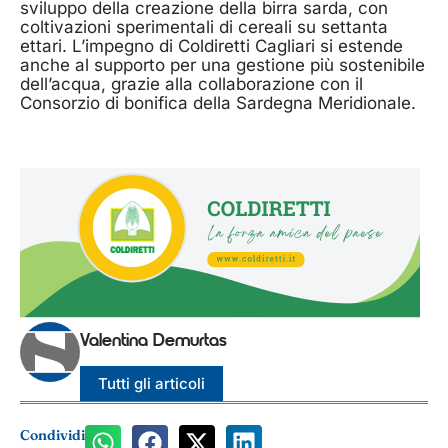
sviluppo della creazione della birra sarda, con
coltivazioni sperimentali di cereali su settanta
ettari. L’impegno di Coldiretti Cagliari si estende
anche al supporto per una gestione più sostenibile
dell’acqua, grazie alla collaborazione con il
Consorzio di bonifica della Sardegna Meridionale.
Valentina Demurtas
Tutti gli articoli
Condividi