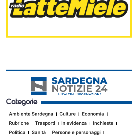
Categorie
Ambiente Sardegna
Culture
Economia
Rubriche
Trasporti
In evidenza
Inchieste
Politica
Sanità
Persone e personaggi