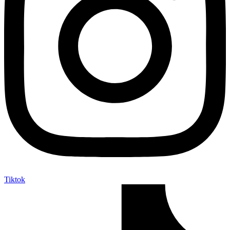
Tiktok