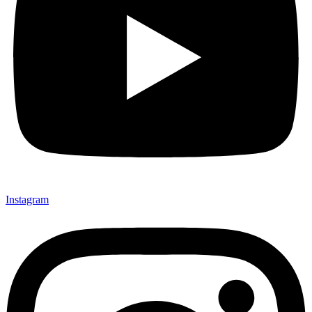
Instagram