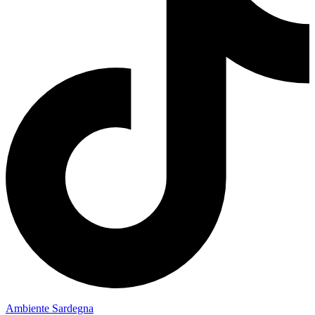
Ambiente Sardegna