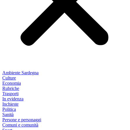
Ambiente Sardegna
Culture
Economia
Rubriche
Trasporti
In evidenza
Inchieste
Politica
Sanità
Persone e personaggi
Comuni e comunità