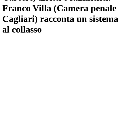
Franco Villa (Camera penale
Cagliari) racconta un sistema
al collasso