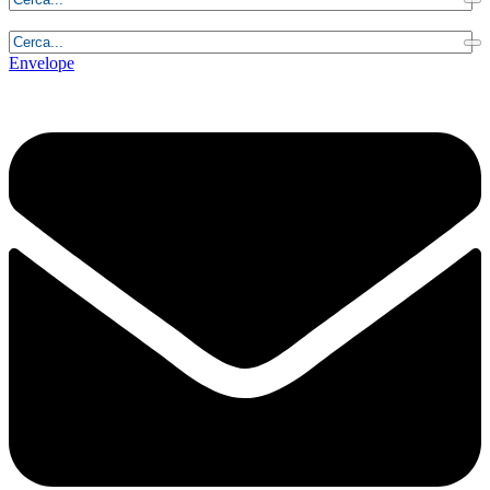
Sabato, 8 Agosto 2026 - 1:32:25
Envelope