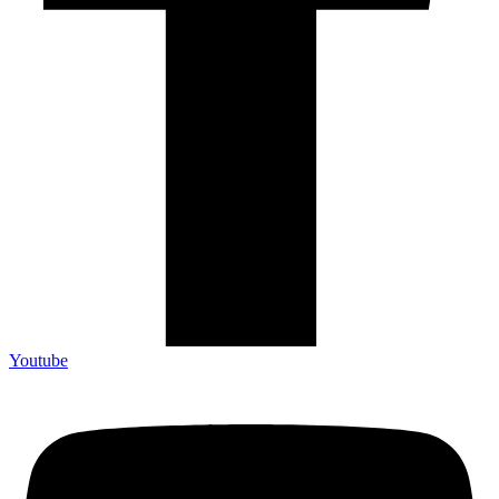
Youtube