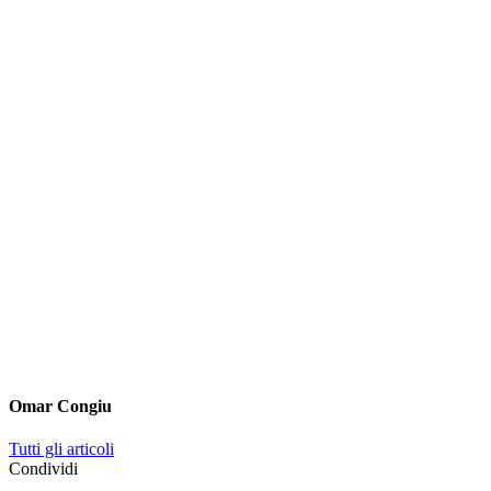
Omar Congiu
Tutti gli articoli
Condividi