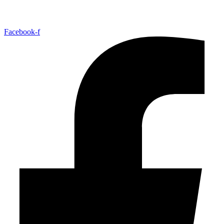
Facebook-f