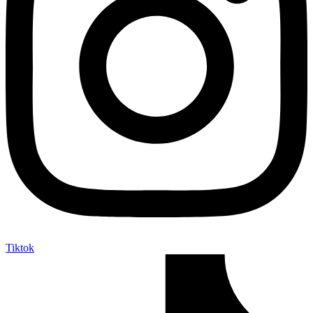
Tiktok