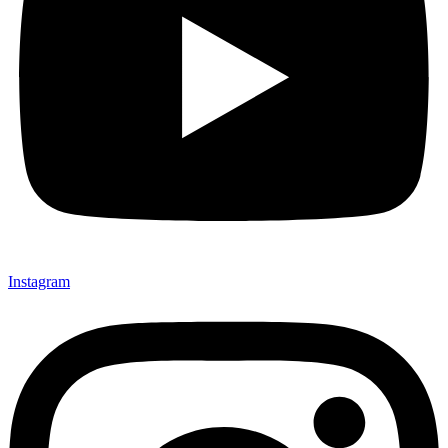
Instagram