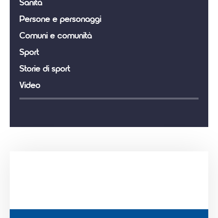
Sanità
Persone e personaggi
Comuni e comunità
Sport
Storie di sport
Video