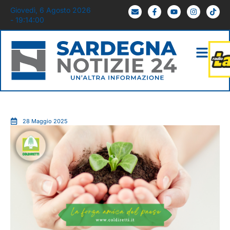
Giovedì, 6 Agosto 2026
- 19:14:01
28 Maggio 2025