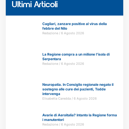
Ultimi Articoli
Cagliari, zanzare positive al virus della
febbre del Nilo
Redazione
6 Agosto 2026
La Regione compra a un milione l’isola di
Serpentara
Redazione
6 Agosto 2026
Neuropatia. In Consiglio regionale negato il
sostegno alle cure dei pazienti, Todde
intervenga
Elisabetta Caredda
6 Agosto 2026
Avarie di Aeroitalia? Intanto la Regione forma
i manutentori
Redazione
6 Agosto 2026