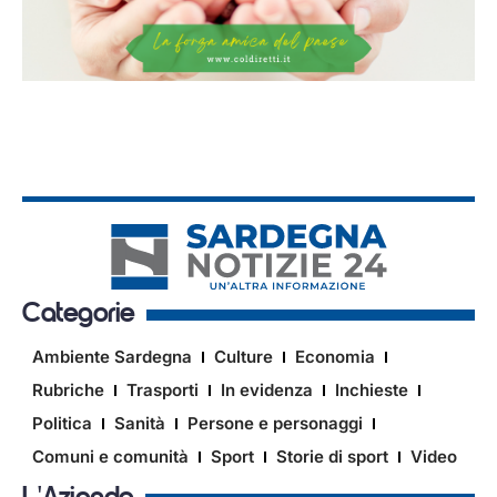
Categorie
Ambiente Sardegna
Culture
Economia
Rubriche
Trasporti
In evidenza
Inchieste
Politica
Sanità
Persone e personaggi
Comuni e comunità
Sport
Storie di sport
Video