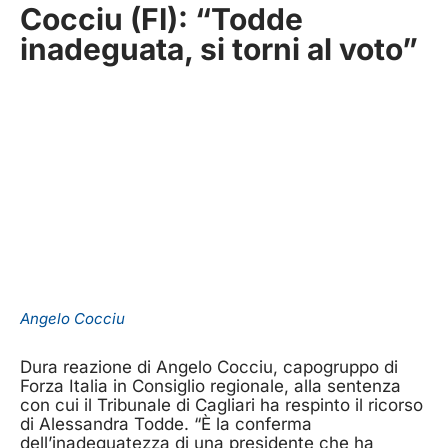
Cocciu (FI): “Todde
inadeguata, si torni al voto”
Angelo Cocciu
Dura reazione di Angelo Cocciu, capogruppo di
Forza Italia in Consiglio regionale, alla sentenza
con cui il Tribunale di Cagliari ha respinto il ricorso
di Alessandra Todde. “È la conferma
dell’inadeguatezza di una presidente che ha