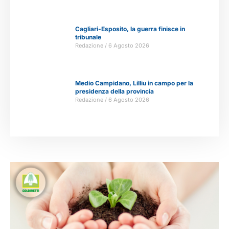
Cagliari-Esposito, la guerra finisce in
tribunale
Redazione
6 Agosto 2026
Medio Campidano, Lilliu in campo per la
presidenza della provincia
Redazione
6 Agosto 2026