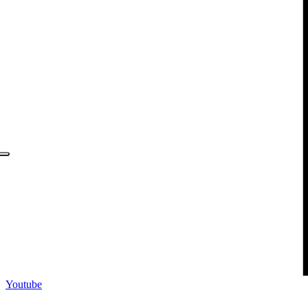
Youtube