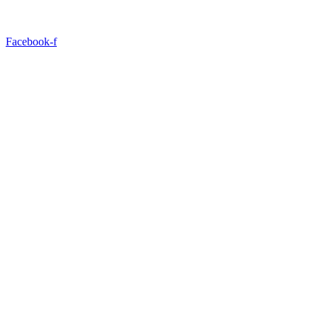
Facebook-f