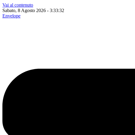
Vai al contenuto
Sabato, 8 Agosto 2026 - 3:33:33
Envelope