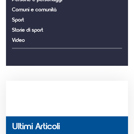
Comuni e comunità
Sport
Storie di sport
Video
Ultimi Articoli