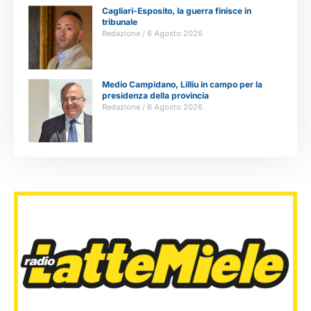
Cagliari-Esposito, la guerra finisce in
tribunale
Redazione
6 Agosto 2026
Medio Campidano, Lilliu in campo per la
presidenza della provincia
Redazione
6 Agosto 2026