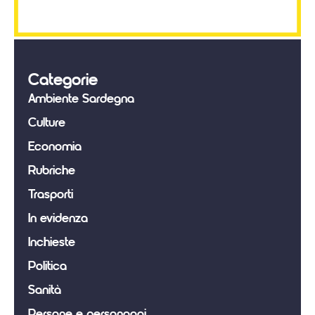
Categorie
Ambiente Sardegna
Culture
Economia
Rubriche
Trasporti
In evidenza
Inchieste
Politica
Sanità
Persone e personaggi