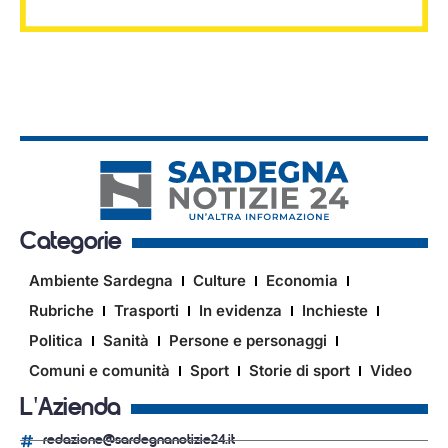
Categorie
Ambiente Sardegna
Culture
Economia
Rubriche
Trasporti
In evidenza
Inchieste
Politica
Sanità
Persone e personaggi
Comuni e comunità
Sport
Storie di sport
Video
L'Azienda
redazione@sardegnanotizie24.it