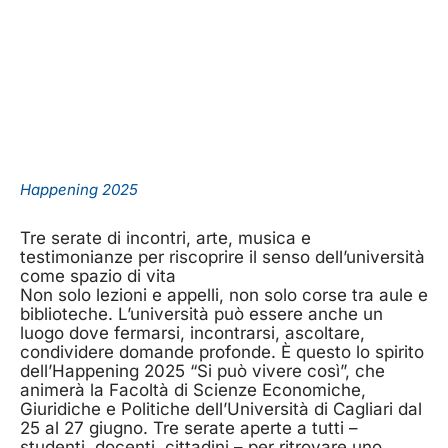
Happening 2025
Tre serate di incontri, arte, musica e
testimonianze per riscoprire il senso dell’università
come spazio di vita
Non solo lezioni e appelli, non solo corse tra aule e
biblioteche. L’università può essere anche un
luogo dove fermarsi, incontrarsi, ascoltare,
condividere domande profonde. È questo lo spirito
dell’Happening 2025 “Si può vivere così”, che
animerà la Facoltà di Scienze Economiche,
Giuridiche e Politiche dell’Università di Cagliari dal
25 al 27 giugno. Tre serate aperte a tutti –
studenti, docenti, cittadini – per ritrovare uno