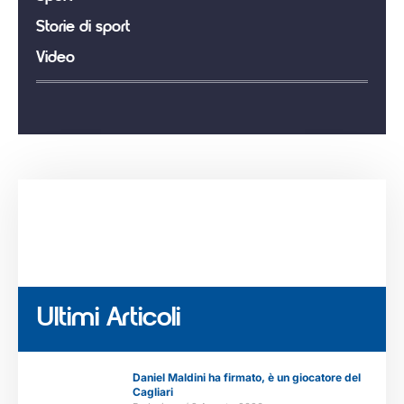
Storie di sport
Video
Ultimi Articoli
Daniel Maldini ha firmato, è un giocatore del
Cagliari