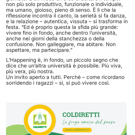
non più solo produttivo, funzionale o individuale,
ma umano, gioioso, pieno di senso. È lì che la
riflessione incontra il canto, la serietà si fa danza,
e la relazione – autentica, vissuta – si trasforma in
festa. “Ed è proprio questa la sfida più grande:
vivere fino in fondo, anche dentro l’università,
anche nei giorni della stanchezza o della
confusione. Non galleggiare, ma abitare. Non
aspettare, ma partecipare.”
L’Happening è, in fondo, un piccolo segno che
dice che un’altra università è possibile. Più viva,
più vera, più nostra.
Un invito aperto a tutti. Perché – come ricordano
sorridendo i ragazzi – sì, si può vivere così.