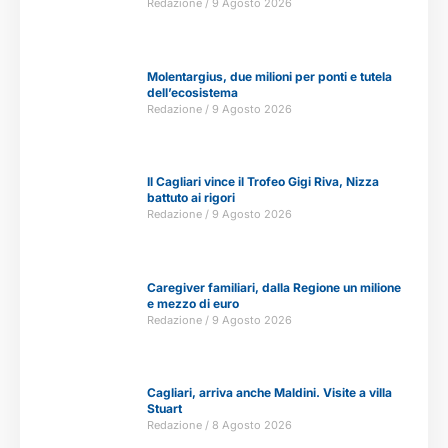
Redazione
9 Agosto 2026
Molentargius, due milioni per ponti e tutela
dell’ecosistema
Redazione
9 Agosto 2026
Il Cagliari vince il Trofeo Gigi Riva, Nizza
battuto ai rigori
Redazione
9 Agosto 2026
Caregiver familiari, dalla Regione un milione
e mezzo di euro
Redazione
9 Agosto 2026
Cagliari, arriva anche Maldini. Visite a villa
Stuart
Redazione
8 Agosto 2026