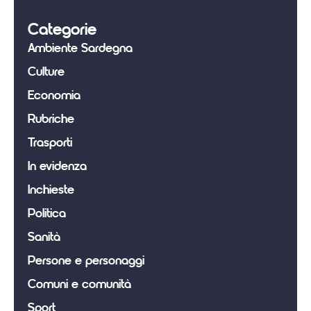
Categorie
Ambiente Sardegna
Culture
Economia
Rubriche
Trasporti
In evidenza
Inchieste
Politica
Sanità
Persone e personaggi
Comuni e comunità
Sport