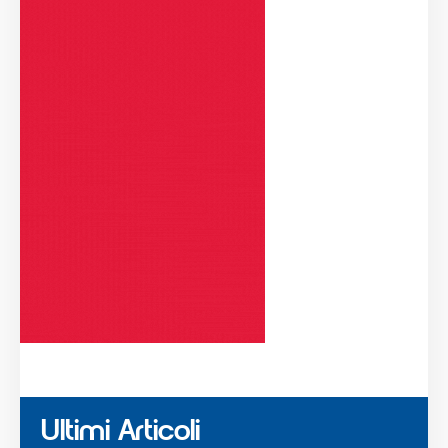
Ultimi Articoli