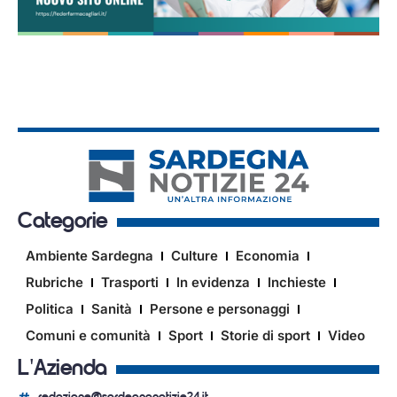
Categorie
Ambiente Sardegna
Culture
Economia
Rubriche
Trasporti
In evidenza
Inchieste
Politica
Sanità
Persone e personaggi
Comuni e comunità
Sport
Storie di sport
Video
L'Azienda