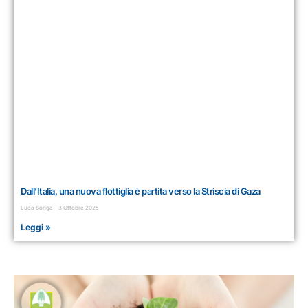
Dall’Italia, una nuova flottiglia è partita verso la Striscia di Gaza
Luca Soriga
3 Ottobre 2025
Leggi »