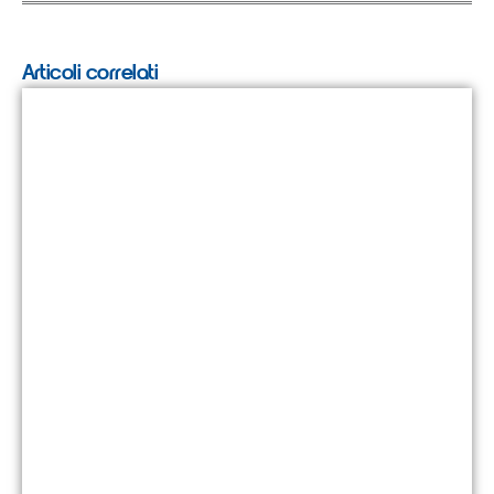
Articoli correlati