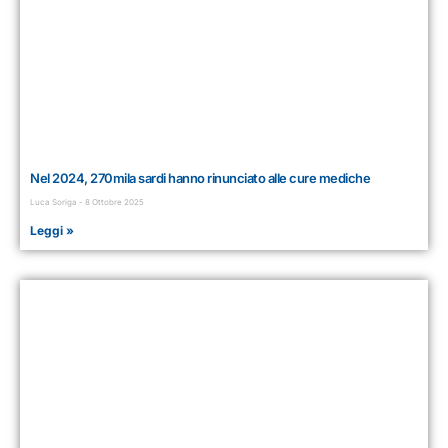
Nel 2024, 270mila sardi hanno rinunciato alle cure mediche
Luca Soriga
8 Ottobre 2025
Leggi »