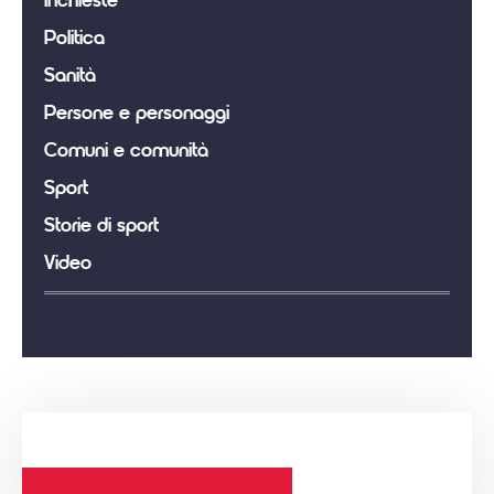
Inchieste
Politica
Sanità
Persone e personaggi
Comuni e comunità
Sport
Storie di sport
Video