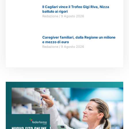
Il Cagliari vince il Trofeo Gigi Riva, Nizza
battuto ai rigori
Redazione
9 Agosto 2026
Caregiver familiari, dalla Regione un milione
e mezzo di euro
Redazione
9 Agosto 2026