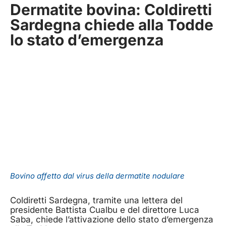
Dermatite bovina: Coldiretti
Sardegna chiede alla Todde
lo stato d’emergenza
Bovino affetto dal virus della dermatite nodulare
Coldiretti Sardegna, tramite una lettera del
presidente Battista Cualbu e del direttore Luca
Saba, chiede l’attivazione dello stato d’emergenza