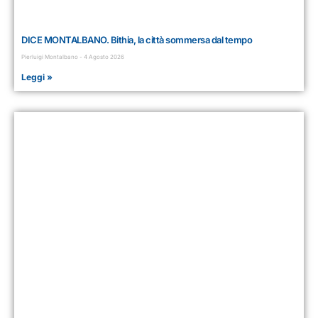
DICE MONTALBANO. Bithia, la città sommersa dal tempo
Pierluigi Montalbano
4 Agosto 2026
Leggi »