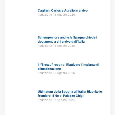
Cagliari: Carlos e Aurelio in arrivo
Redazione
8 Agosto 2026
Schengen, ora anche la Spagna chiede i
documenti a chi arriva dall’Italia
Redazione
8 Agosto 2026
Il “Brotzu” respira. Riattivato l’impianto di
climatizzazione
Redazione
8 Agosto 2026
Ultimatum della Spagna all’Italia: Riaprite le
frontiere. Il No di Palazzo Chigi
Redazione
7 Agosto 2026