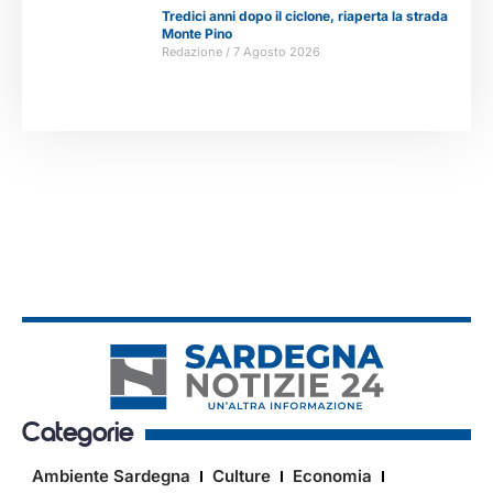
Tredici anni dopo il ciclone, riaperta la strada
Monte Pino
Redazione
7 Agosto 2026
Categorie
Ambiente Sardegna
Culture
Economia