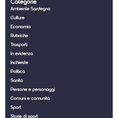
Categorie
Ambiente Sardegna
Culture
Economia
Rubriche
Trasporti
In evidenza
Inchieste
Politica
Sanità
Persone e personaggi
Comuni e comunità
Sport
Storie di sport