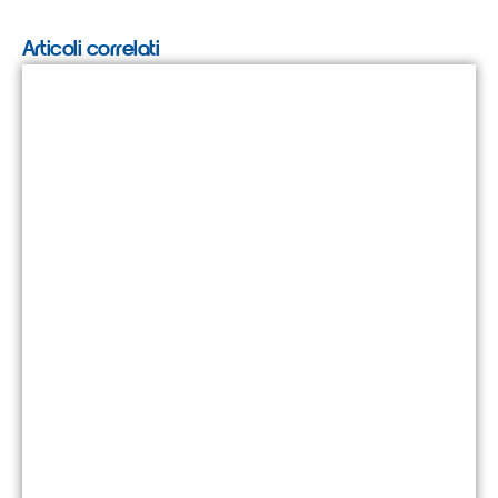
Articoli correlati