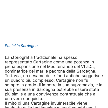
Punici in Sardegna
La storiografia tradizionale ha spesso
rappresentato Cartagine come una potenza in
piena espansione nel Mediterraneo del VI a.C.,
dominatrice dei mari e padrona della Sardegna.
Tuttavia, un riesame delle fonti antiche suggerisce
un quadro più complesso: Cartagine non fu
sempre in grado di imporre la sua supremazia, e la
sua presenza in Sardegna potrebbe essere stata
più simile a una convivenza contrattuale che a
una vera conquista.
Il mito di una Cartagine invulnerabile viene
incrinato dalle testimonianze sugli scontri con i