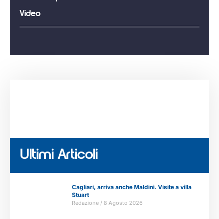
Video
Ultimi Articoli
Cagliari, arriva anche Maldini. Visite a villa
Stuart
Redazione
8 Agosto 2026