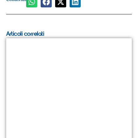
Articoli correlati