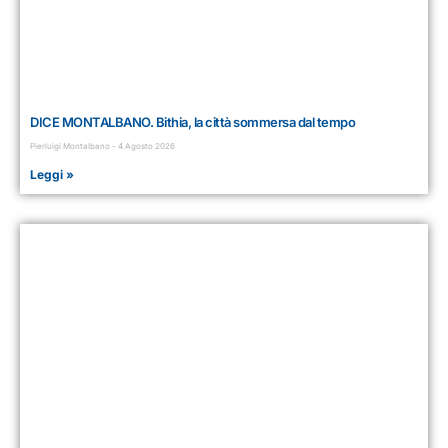
DICE MONTALBANO. Bithia, la città sommersa dal tempo
Pierluigi Montalbano
4 Agosto 2026
Leggi »