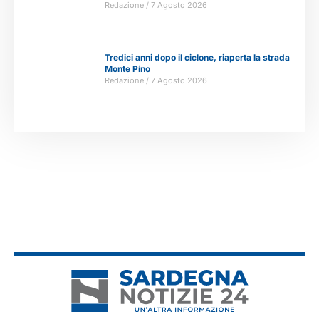
Redazione
7 Agosto 2026
Tredici anni dopo il ciclone, riaperta la strada
Monte Pino
Redazione
7 Agosto 2026