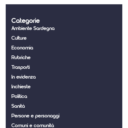
Categorie
Ambiente Sardegna
Culture
Economia
Rubriche
Trasporti
In evidenza
Inchieste
Politica
Sanità
Persone e personaggi
Comuni e comunità