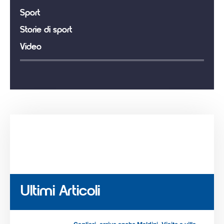
Sport
Storie di sport
Video
Ultimi Articoli