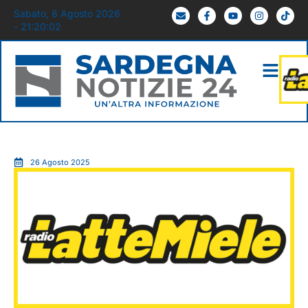
Sabato, 8 Agosto 2026
- 21:20:03
26 Agosto 2025