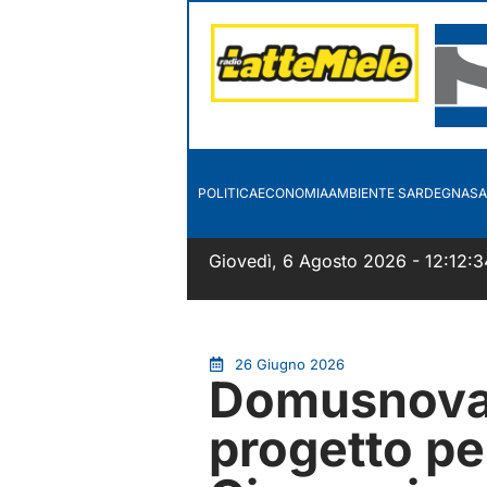
POLITICA
ECONOMIA
AMBIENTE SARDEGNA
SA
Giovedì, 6 Agosto 2026 - 12:12:3
26 Giugno 2026
Domusnovas,
progetto per