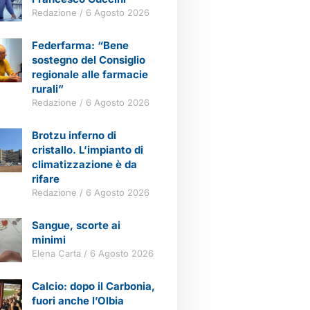
Redazione
6 Agosto 2026
Federfarma: “Bene
sostegno del Consiglio
regionale alle farmacie
rurali”
Redazione
6 Agosto 2026
Brotzu inferno di
cristallo. L’impianto di
climatizzazione è da
rifare
Redazione
6 Agosto 2026
Sangue, scorte ai
minimi
Elena Carta
6 Agosto 2026
Calcio: dopo il Carbonia,
fuori anche l’Olbia