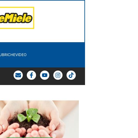
UBRICHE
VIDEO