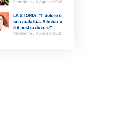
Redazione
6 Agosto 2026
LA STORIA. “Il dolore è
una malattia. Alleviarlo
è il nostro dovere”
Redazione
6 Agosto 2026