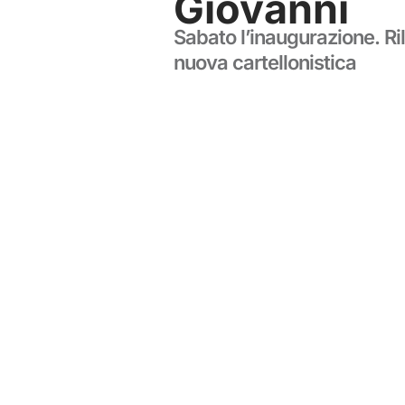
Giovanni
Sabato l’inaugurazione. Ril
nuova cartellonistica