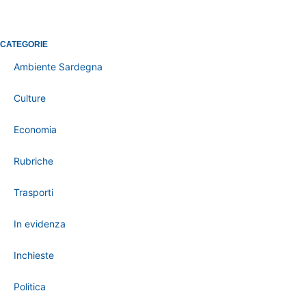
CATEGORIE
Ambiente Sardegna
Culture
Economia
Rubriche
Trasporti
In evidenza
Inchieste
Politica