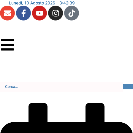
Lunedì, 10 Agosto 2026 - 3:42:40