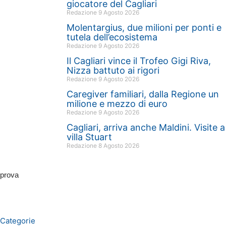
giocatore del Cagliari
Redazione
9 Agosto 2026
Molentargius, due milioni per ponti e
tutela dell’ecosistema
Redazione
9 Agosto 2026
Il Cagliari vince il Trofeo Gigi Riva,
Nizza battuto ai rigori
Redazione
9 Agosto 2026
Caregiver familiari, dalla Regione un
milione e mezzo di euro
Redazione
9 Agosto 2026
Cagliari, arriva anche Maldini. Visite a
villa Stuart
Redazione
8 Agosto 2026
prova
Categorie