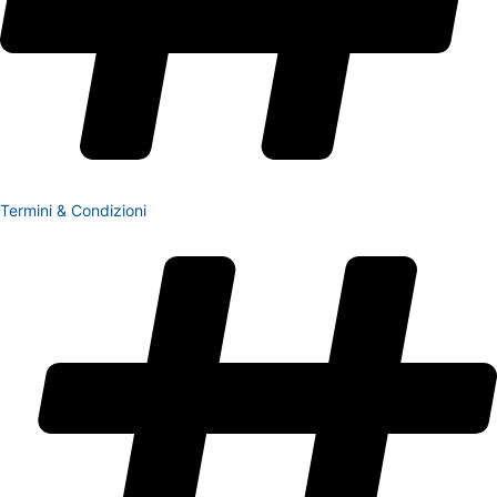
Termini & Condizioni