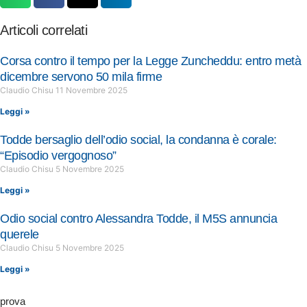
Articoli correlati
Corsa contro il tempo per la Legge Zuncheddu: entro metà
dicembre servono 50 mila firme
Claudio Chisu
11 Novembre 2025
Leggi »
Todde bersaglio dell’odio social, la condanna è corale:
“Episodio vergognoso”
Claudio Chisu
5 Novembre 2025
Leggi »
Odio social contro Alessandra Todde, il M5S annuncia
querele
Claudio Chisu
5 Novembre 2025
Leggi »
prova