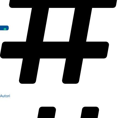
Autori