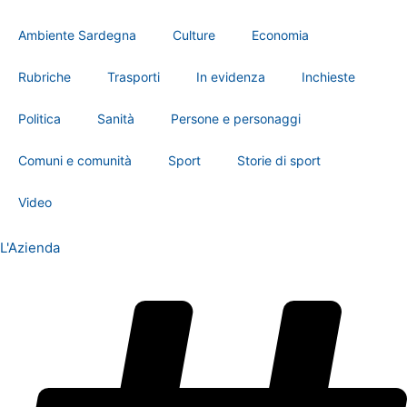
Ambiente Sardegna
Culture
Economia
Rubriche
Trasporti
In evidenza
Inchieste
Politica
Sanità
Persone e personaggi
Comuni e comunità
Sport
Storie di sport
Video
L'Azienda