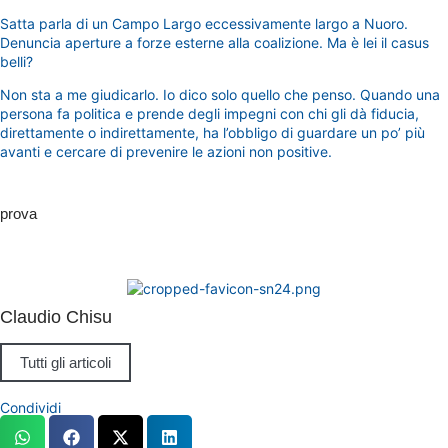
Satta parla di un Campo Largo eccessivamente largo a Nuoro.
Denuncia aperture a forze esterne alla coalizione. Ma è lei il casus
belli?
Non sta a me giudicarlo. Io dico solo quello che penso. Quando una
persona fa politica e prende degli impegni con chi gli dà fiducia,
direttamente o indirettamente, ha l’obbligo di guardare un po’ più
avanti e cercare di prevenire le azioni non positive.
prova
Claudio Chisu
Tutti gli articoli
Condividi