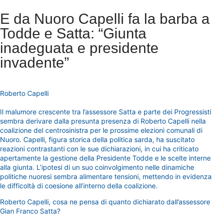
E da Nuoro Capelli fa la barba a
Todde e Satta: “Giunta
inadeguata e presidente
invadente”
Roberto Capelli
Il malumore crescente tra l’assessore Satta e parte dei Progressisti
sembra derivare dalla presunta presenza di Roberto Capelli nella
coalizione del centrosinistra per le prossime elezioni comunali di
Nuoro. Capelli, figura storica della politica sarda, ha suscitato
reazioni contrastanti con le sue dichiarazioni, in cui ha criticato
apertamente la gestione della Presidente Todde e le scelte interne
alla giunta. L’ipotesi di un suo coinvolgimento nelle dinamiche
politiche nuoresi sembra alimentare tensioni, mettendo in evidenza
le difficoltà di coesione all’interno della coalizione.
Roberto Capelli, cosa ne pensa di quanto dichiarato dall’assessore
Gian Franco Satta?