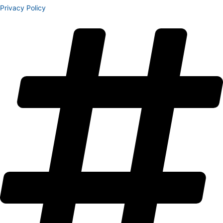
Privacy Policy