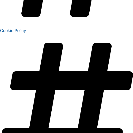
Cookie Policy