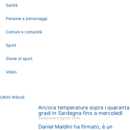
Sanità
Persone e personaggi
Comuni e comunità
Sport
Storie di sport
Video
Ultimi Articoli
Ancora temperature sopra i quaranta
gradi in Sardegna fino a mercoledì
Redazione
9 Agosto 2026
Daniel Maldini ha firmato, è un