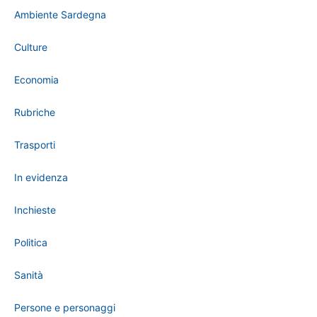
Ambiente Sardegna
Culture
Economia
Rubriche
Trasporti
In evidenza
Inchieste
Politica
Sanità
Persone e personaggi