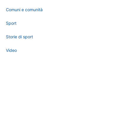
Comuni e comunità
Sport
Storie di sport
Video