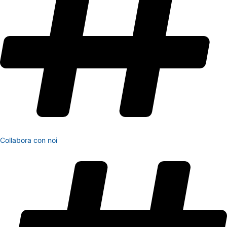
Collabora con noi