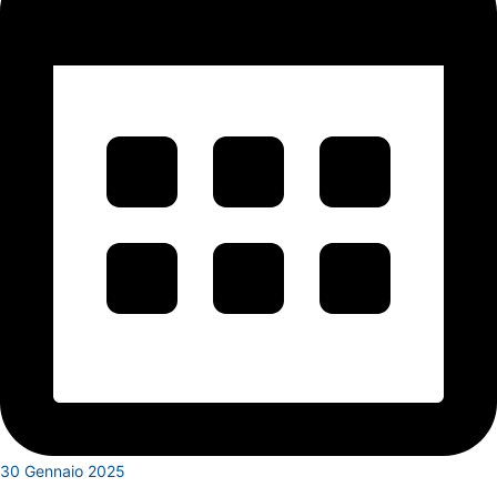
30 Gennaio 2025