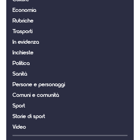
Economia
Rubriche
Trasporti
In evidenza
Inchieste
Politica
Sanità
Persone e personaggi
Comuni e comunità
Sport
Storie di sport
Video