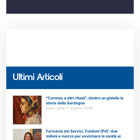
Ultimi Articoli
“Coronas e altri rituali”, dentro un gioiello la
storia della Sardegna
Elena Carta
7 Agosto 2026
Farmacia dei Servizi, Fundoni (Pd): due
milioni e mezzo per avvicinare la sanità ai