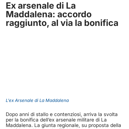
Ex arsenale di La
Maddalena: accordo
raggiunto, al via la bonifica
L’ex Arsenale di La Maddalena
Dopo anni di stallo e contenziosi, arriva la svolta
per la bonifica dell’ex arsenale militare di La
Maddalena. La giunta regionale, su proposta della