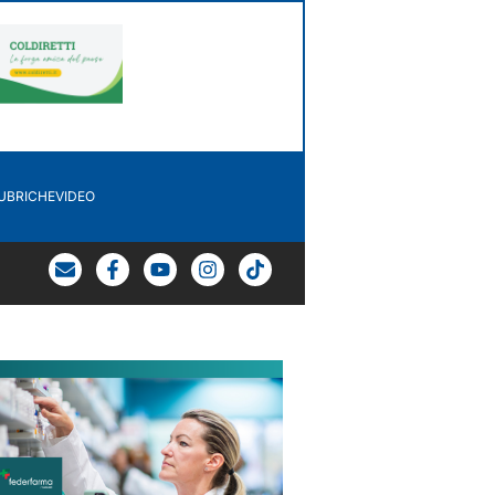
UBRICHE
VIDEO