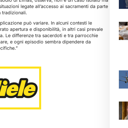
situazioni legate all’accesso ai sacramenti da parte
tradizionali.
plicazione può variare. In alcuni contesti le
to apertura e disponibilità, in altri casi prevale
a. Le differenze tra sacerdoti e tra parrocchie
zzare, e ogni episodio sembra dipendere da
cifiche.”