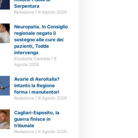
Serpentara
Redazione
6 Agosto 2026
Neuropatia. In Consiglio
regionale negato il
sostegno alle cure dei
pazienti, Todde
intervenga
Elisabetta Caredda
6
Agosto 2026
Avarie di Aeroitalia?
Intanto la Regione
forma i manutentori
Redazione
6 Agosto 2026
Cagliari-Esposito, la
guerra finisce in
tribunale
Redazione
6 Agosto 2026