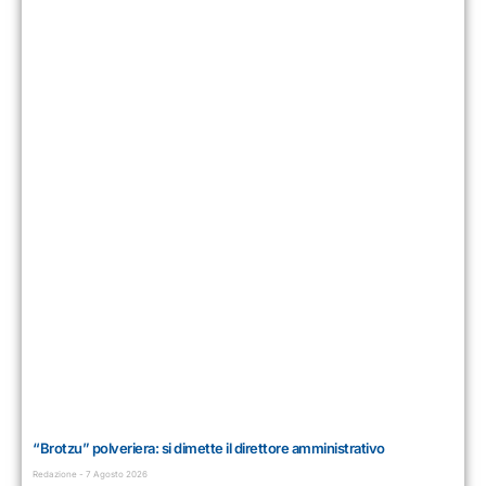
“Brotzu” polveriera: si dimette il direttore amministrativo
Redazione
7 Agosto 2026