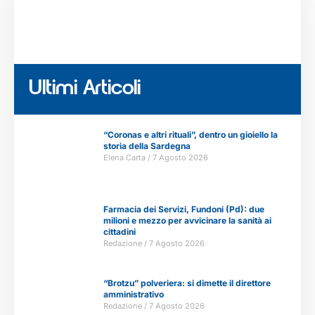
Ultimi Articoli
“Coronas e altri rituali”, dentro un gioiello la
storia della Sardegna
Elena Carta
7 Agosto 2026
Farmacia dei Servizi, Fundoni (Pd): due
milioni e mezzo per avvicinare la sanità ai
cittadini
Redazione
7 Agosto 2026
“Brotzu” polveriera: si dimette il direttore
amministrativo
Redazione
7 Agosto 2026