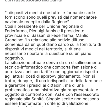
“I dispositivi medici che tutte le farmacie sarde
forniscono sono quelli previsti dal nomenclatore
nazionale recepito dalla Regione”.
Così il presidente dell’Unione regionale di
Federfarma, Pierluigi Annis e il presidente
provinciale di Sassari di Federfarma, Manlio
Grandino: “In relazione alle notizie diffuse
domenica da un quotidiano sardo sulla fornitura di
dispositivi medici nel territorio, si ritiene
necessario riportare la questione su un piano
oggettivo.
La situazione attuale deriva da un disallineamento
tecnico-informatico che comporta l’emissione di
autorizzazioni con tariffe non aggiornate rispetto
agli attuali costi di approvvigionamento. Non si
tratta, dunque, di una indisponibilità delle farmacie
a garantire i presidi ai cittadini, ma di una
problematica amministrativa già rappresentata e
oggetto di confronto con l’Asl e con l’assessorato
regionale alla Sanità. Singole scelte non possono
essere trasformate in criterio di valutazione