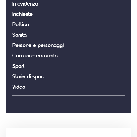
In evidenza
Inchieste
Politica
Sanità
Persone e personaggi
Comuni e comunità
Sport
Storie di sport
Video