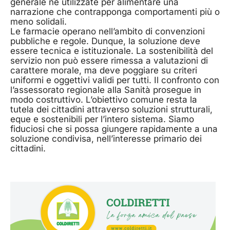
generale né utilizzate per alimentare una
narrazione che contrapponga comportamenti più o
meno solidali.
Le farmacie operano nell’ambito di convenzioni
pubbliche e regole. Dunque, la soluzione deve
essere tecnica e istituzionale. La sostenibilità del
servizio non può essere rimessa a valutazioni di
carattere morale, ma deve poggiare su criteri
uniformi e oggettivi validi per tutti. Il confronto con
l’assessorato regionale alla Sanità prosegue in
modo costruttivo. L’obiettivo comune resta la
tutela dei cittadini attraverso soluzioni strutturali,
eque e sostenibili per l’intero sistema. Siamo
fiduciosi che si possa giungere rapidamente a una
soluzione condivisa, nell’interesse primario dei
cittadini.