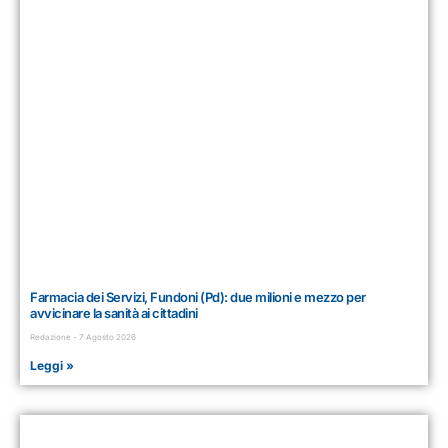
Farmacia dei Servizi, Fundoni (Pd): due milioni e mezzo per
avvicinare la sanità ai cittadini
Redazione
7 Agosto 2026
Leggi »