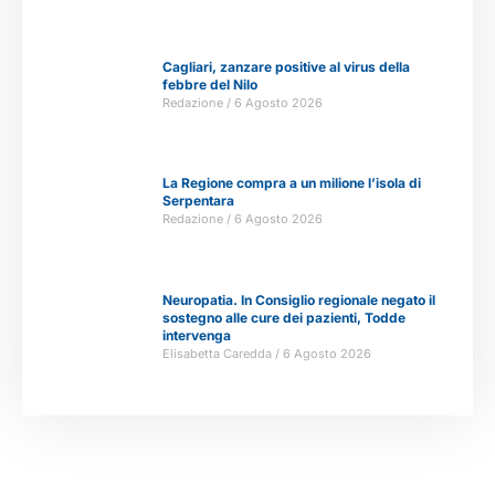
Cagliari, zanzare positive al virus della
febbre del Nilo
Redazione
6 Agosto 2026
La Regione compra a un milione l’isola di
Serpentara
Redazione
6 Agosto 2026
Neuropatia. In Consiglio regionale negato il
sostegno alle cure dei pazienti, Todde
intervenga
Elisabetta Caredda
6 Agosto 2026