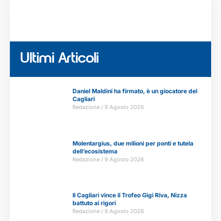
Ultimi Articoli
Daniel Maldini ha firmato, è un giocatore del
Cagliari
Redazione
9 Agosto 2026
Molentargius, due milioni per ponti e tutela
dell’ecosistema
Redazione
9 Agosto 2026
Il Cagliari vince il Trofeo Gigi Riva, Nizza
battuto ai rigori
Redazione
9 Agosto 2026