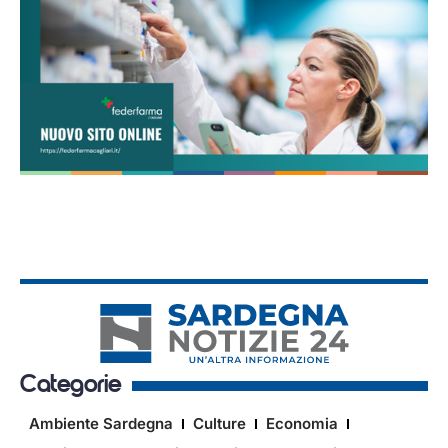
Categorie
Ambiente Sardegna
Culture
Economia