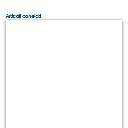
Articoli correlati