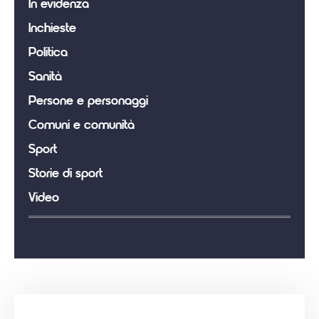
In evidenza
Inchieste
Politica
Sanità
Persone e personaggi
Comuni e comunità
Sport
Storie di sport
Video