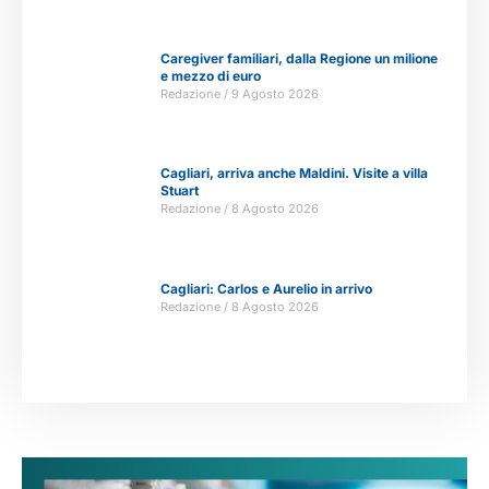
Caregiver familiari, dalla Regione un milione
e mezzo di euro
Redazione
9 Agosto 2026
Cagliari, arriva anche Maldini. Visite a villa
Stuart
Redazione
8 Agosto 2026
Cagliari: Carlos e Aurelio in arrivo
Redazione
8 Agosto 2026