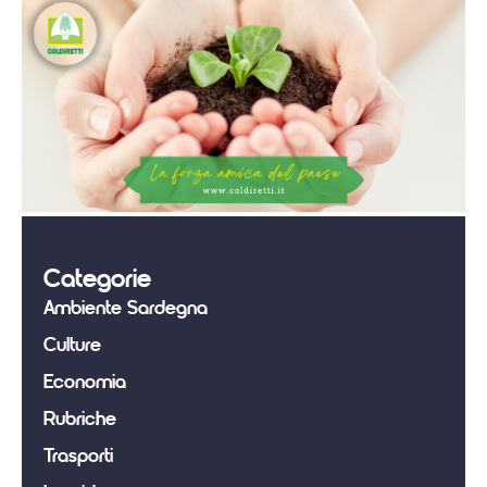
Categorie
Ambiente Sardegna
Culture
Economia
Rubriche
Trasporti