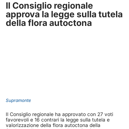
Il Consiglio regionale
approva la legge sulla tutela
della flora autoctona
Supramonte
Il Consiglio regionale ha approvato con 27 voti
favorevoli e 16 contrari la legge sulla tutela e
valorizzazione della flora autoctona della