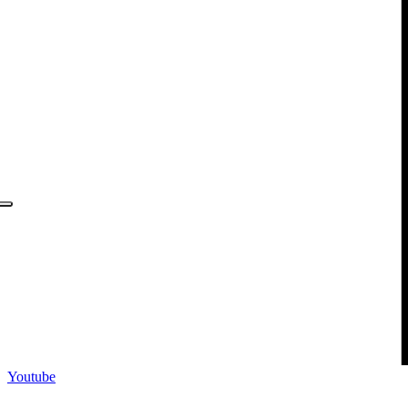
Youtube