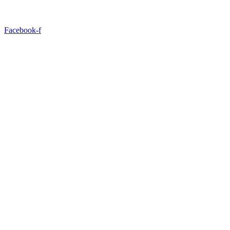
Facebook-f