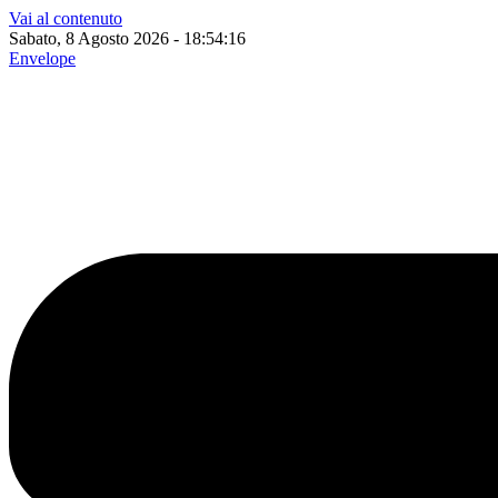
Vai al contenuto
Sabato, 8 Agosto 2026 - 18:54:17
Envelope