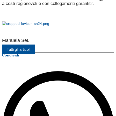
a costi ragionevoli e con collegamenti garantiti”.
Manuela Seu
Tutti gli articoli
Condividi