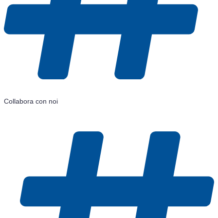
Collabora con noi