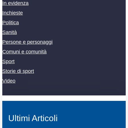
In evidenza
Inchieste
Politica
Sanità
Persone e personaggi
Comuni e comunità
Sport
Storie di sport
Video
Ultimi Articoli