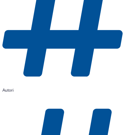
Autori