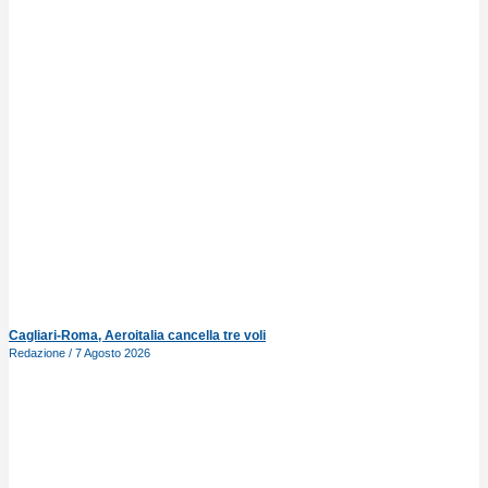
Cagliari-Roma, Aeroitalia cancella tre voli
Redazione
7 Agosto 2026