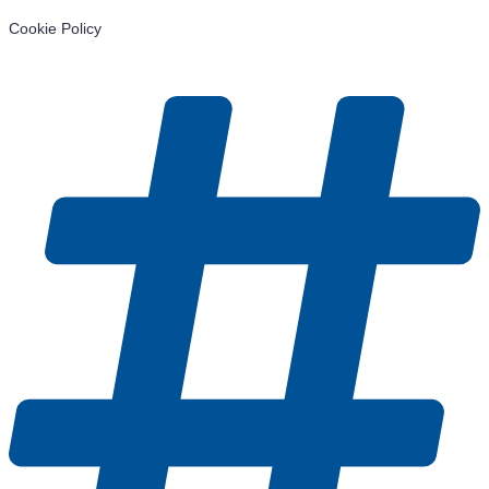
Cookie Policy