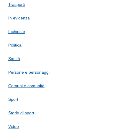
Trasporti
In evidenza
Inchieste
Politica
Sanità
Persone e personaggi
Comuni e comunità
Sport
Storie di sport
Video