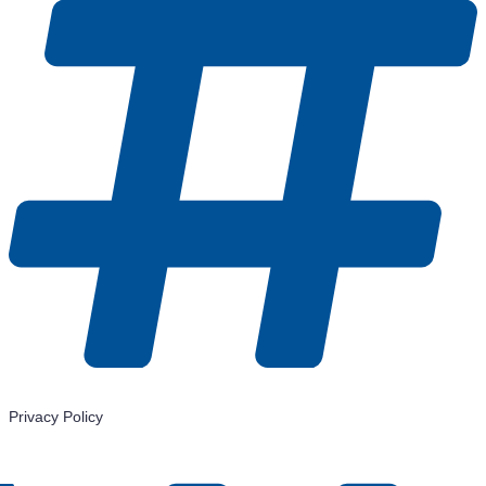
Privacy Policy