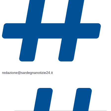
redazione@sardegnanotizie24.it