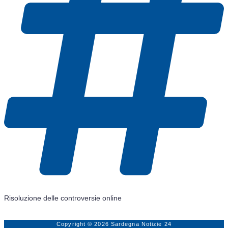
Risoluzione delle controversie online
Copyright © 2026 Sardegna Notizie 24