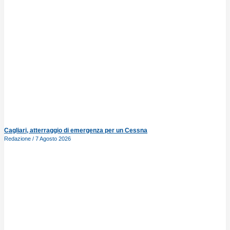
Cagliari, atterraggio di emergenza per un Cessna
Redazione
7 Agosto 2026