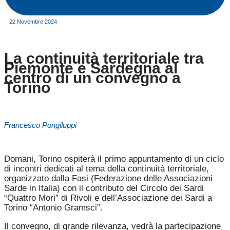
22 Novembre 2024
La continuità territoriale tra
Piemonte e Sardegna al
centro di un convegno a
Torino
Francesco Pongiluppi
Domani, Torino ospiterà il primo appuntamento di un ciclo
di incontri dedicati al tema della continuità territoriale,
organizzato dalla Fasi (Federazione delle Associazioni
Sarde in Italia) con il contributo del Circolo dei Sardi
“Quattro Mori” di Rivoli e dell’Associazione dei Sardi a
Torino “Antonio Gramsci”.
Il convegno, di grande rilevanza, vedrà la partecipazione