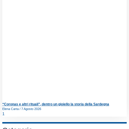
“Coronas e altri rituali”, dentro un gioiello la storia della Sardegna
Elena Carta
7 Agosto 2026