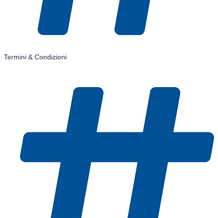
Termini & Condizioni