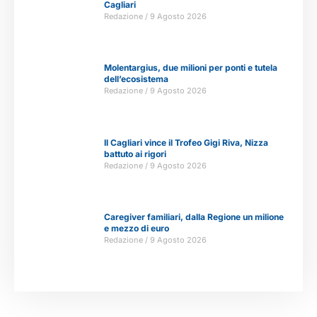
Cagliari
Redazione
9 Agosto 2026
Molentargius, due milioni per ponti e tutela
dell’ecosistema
Redazione
9 Agosto 2026
Il Cagliari vince il Trofeo Gigi Riva, Nizza
battuto ai rigori
Redazione
9 Agosto 2026
Caregiver familiari, dalla Regione un milione
e mezzo di euro
Redazione
9 Agosto 2026