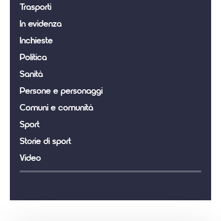
Trasporti
In evidenza
Inchieste
Politica
Sanità
Persone e personaggi
Comuni e comunità
Sport
Storie di sport
Video