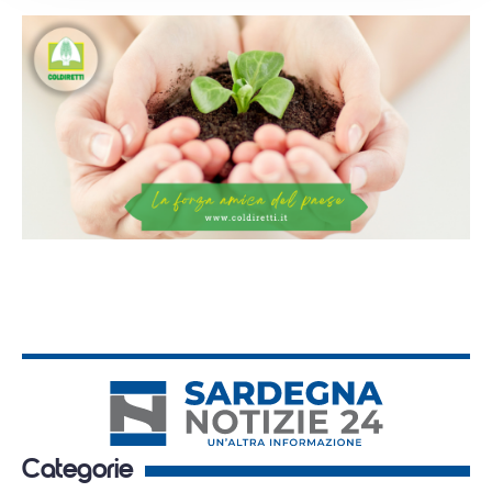
Categorie