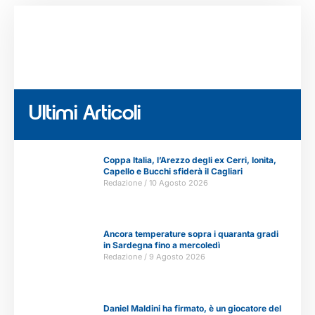
Ultimi Articoli
Coppa Italia, l’Arezzo degli ex Cerri, Ionita,
Capello e Bucchi sfiderà il Cagliari
Redazione
10 Agosto 2026
Ancora temperature sopra i quaranta gradi
in Sardegna fino a mercoledì
Redazione
9 Agosto 2026
Daniel Maldini ha firmato, è un giocatore del