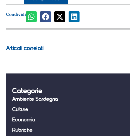
Condividi
Articoli correlati
Categorie
Ambiente Sardegna
Culture
Economia
Rubriche