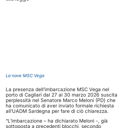
La nave MSC Vega
La presenza dell’imbarcazione MSC Vega nel
porto di Cagliari dal 27 al 30 marzo 2026 suscita
perplessità nel Senatore Marco Meloni (PD) che
ha comunicato di aver inviato formale richiesta
all’UADM Sardegna per fare di ciò chiarezza.
“L’imbarcazione – ha dichiarato Meloni -, già
sottoposta a precedenti blocchi, secondo