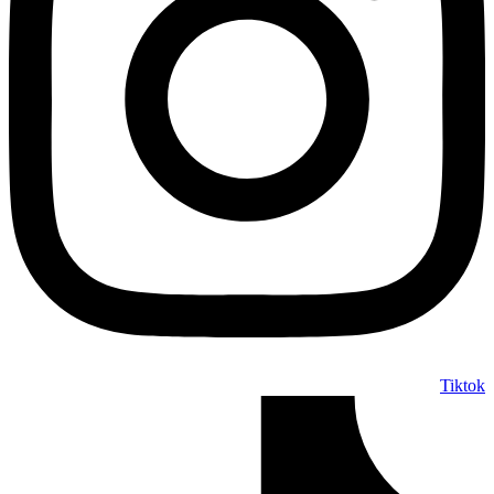
Tiktok