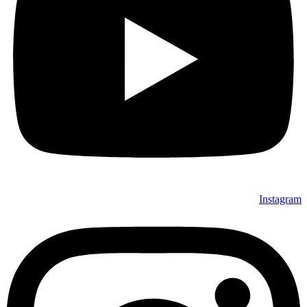
Instagram