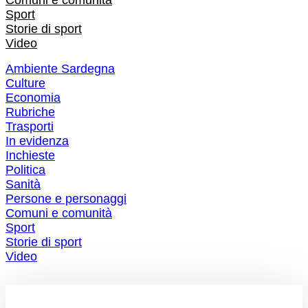
Sport
Storie di sport
Video
Ambiente Sardegna
Culture
Economia
Rubriche
Trasporti
In evidenza
Inchieste
Politica
Sanità
Persone e personaggi
Comuni e comunità
Sport
Storie di sport
Video