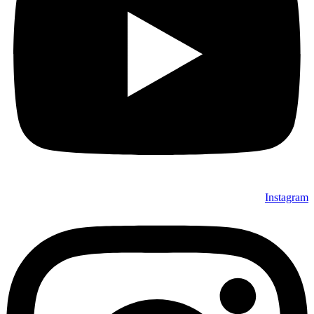
Instagram