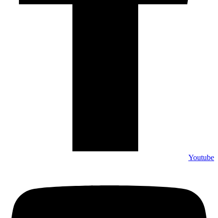
Youtube