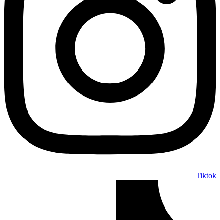
Tiktok