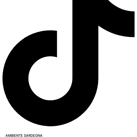
AMBIENTE SARDEGNA