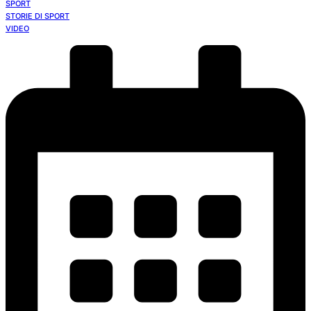
SPORT
STORIE DI SPORT
VIDEO