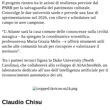
Il progetto rientra tra le azioni di resilienza previste dal
PNRR per la salvaguardia del patrimonio culturale.
Coinvolge le due università sarde e prevede una fase di
sperimentazione nel 2026, con rilievi e schedature sul
campo in aree campione.
“L’Atlante sarà la casa comune delle conoscenze sulla civiltà
nuragica – ha spiegato la coordinatrice scientifica,
professoressa Maria Grazia Melis – e offrirà strumenti utili
anche alle comunità locali per riscoprire e valorizzare il
territorio”.
Tra i partner tecnici figura la Duke University (North
Carolina), che collaborerà allo sviluppo di AIArcheoHub, un
laboratorio dedicato all’uso dell’intelligenza artificiale per il
riconoscimento automatico dei siti.
Claudio Chisu