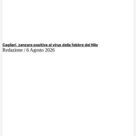
Cagliari, zanzare positive al virus della febbre del Nilo
Redazione
6 Agosto 2026