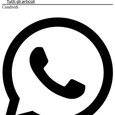
Tutti gli articoli
Condividi