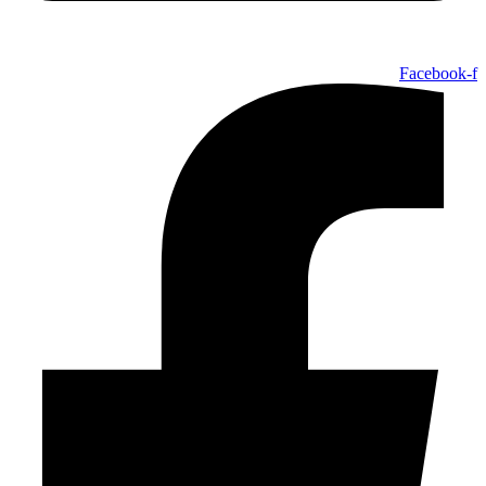
Facebook-f