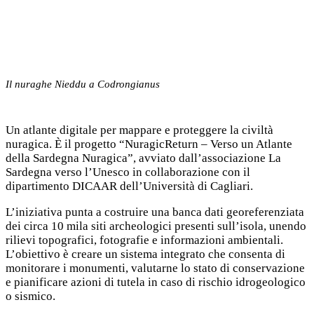
Il nuraghe Nieddu a Codrongianus
Un atlante digitale per mappare e proteggere la civiltà
nuragica. È il progetto “NuragicReturn – Verso un Atlante
della Sardegna Nuragica”, avviato dall’associazione La
Sardegna verso l’Unesco in collaborazione con il
dipartimento DICAAR dell’Università di Cagliari.
L’iniziativa punta a costruire una banca dati georeferenziata
dei circa 10 mila siti archeologici presenti sull’isola, unendo
rilievi topografici, fotografie e informazioni ambientali.
L’obiettivo è creare un sistema integrato che consenta di
monitorare i monumenti, valutarne lo stato di conservazione
e pianificare azioni di tutela in caso di rischio idrogeologico
o sismico.