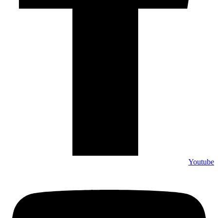
Youtube