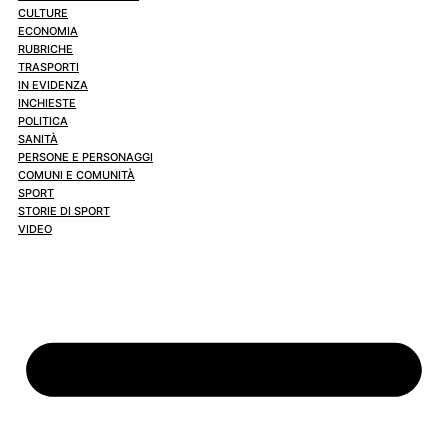
CULTURE
ECONOMIA
RUBRICHE
TRASPORTI
IN EVIDENZA
INCHIESTE
POLITICA
SANITÀ
PERSONE E PERSONAGGI
COMUNI E COMUNITÀ
SPORT
STORIE DI SPORT
VIDEO