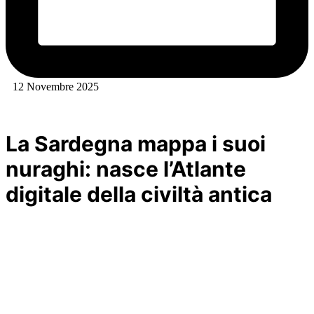
12 Novembre 2025
La Sardegna mappa i suoi
nuraghi: nasce l’Atlante
digitale della civiltà antica