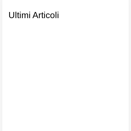
Ultimi Articoli