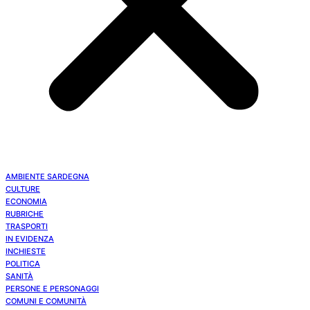
AMBIENTE SARDEGNA
CULTURE
ECONOMIA
RUBRICHE
TRASPORTI
IN EVIDENZA
INCHIESTE
POLITICA
SANITÀ
PERSONE E PERSONAGGI
COMUNI E COMUNITÀ