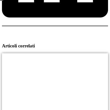
Articoli correlati