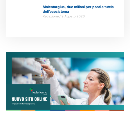
Molentargius, due milioni per ponti e tutela
dell’ecosistema
Redazione
9 Agosto 2026