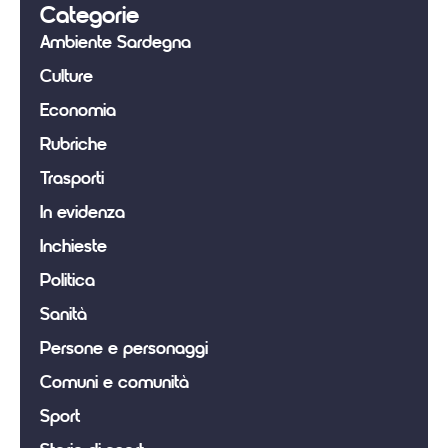
Categorie
Ambiente Sardegna
Culture
Economia
Rubriche
Trasporti
In evidenza
Inchieste
Politica
Sanità
Persone e personaggi
Comuni e comunità
Sport