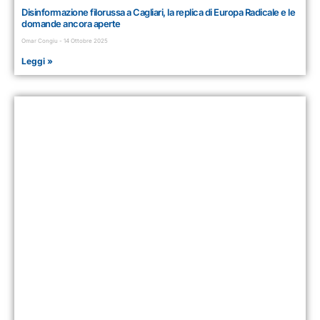
Disinformazione filorussa a Cagliari, la replica di Europa Radicale e le
domande ancora aperte
Omar Congiu
14 Ottobre 2025
Leggi »