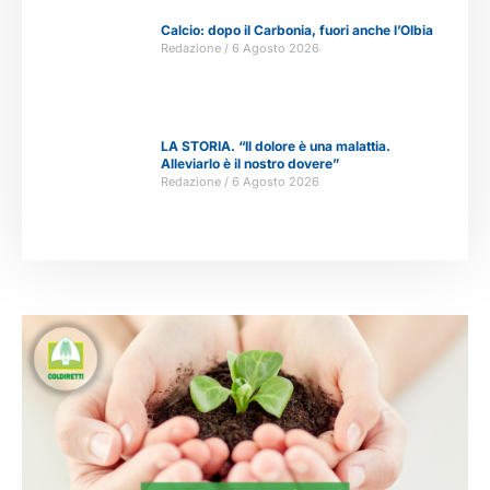
Calcio: dopo il Carbonia, fuori anche l’Olbia
Redazione
6 Agosto 2026
LA STORIA. “Il dolore è una malattia.
Alleviarlo è il nostro dovere”
Redazione
6 Agosto 2026