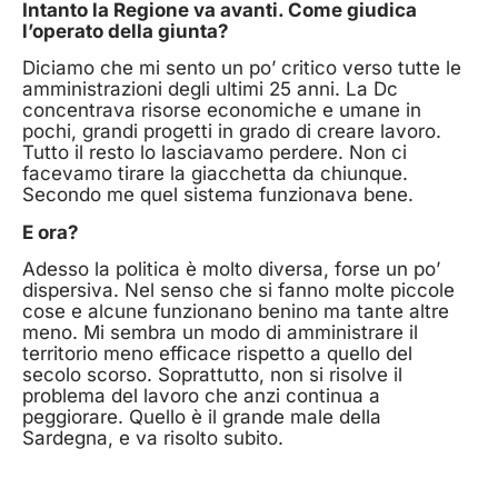
Intanto la Regione va avanti. Come giudica
l’operato della giunta?
Diciamo che mi sento un po’ critico verso tutte le
amministrazioni degli ultimi 25 anni. La Dc
concentrava risorse economiche e umane in
pochi, grandi progetti in grado di creare lavoro.
Tutto il resto lo lasciavamo perdere. Non ci
facevamo tirare la giacchetta da chiunque.
Secondo me quel sistema funzionava bene.
E ora?
Adesso la politica è molto diversa, forse un po’
dispersiva. Nel senso che si fanno molte piccole
cose e alcune funzionano benino ma tante altre
meno. Mi sembra un modo di amministrare il
territorio meno efficace rispetto a quello del
secolo scorso. Soprattutto, non si risolve il
problema del lavoro che anzi continua a
peggiorare. Quello è il grande male della
Sardegna, e va risolto subito.