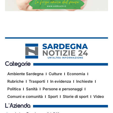
Categorie
Ambiente Sardegna
Culture
Economia
Rubriche
Trasporti
In evidenza
Inchieste
Politica
Sanità
Persone e personaggi
Comuni e comunità
Sport
Storie di sport
Video
L'Azienda