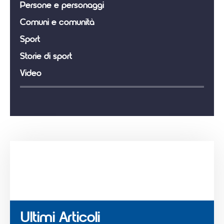
Persone e personaggi
Comuni e comunità
Sport
Storie di sport
Video
Ultimi Articoli