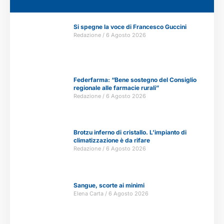
Si spegne la voce di Francesco Guccini
Redazione
6 Agosto 2026
Federfarma: “Bene sostegno del Consiglio
regionale alle farmacie rurali”
Redazione
6 Agosto 2026
Brotzu inferno di cristallo. L’impianto di
climatizzazione è da rifare
Redazione
6 Agosto 2026
Sangue, scorte ai minimi
Elena Carta
6 Agosto 2026