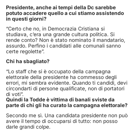
Presidente, anche ai tempi della Dc sarebbe
potuto accadere quello a cui stiamo assistendo
in questi giorni?
“Certo che no, in Democrazia Cristiana si
studiava, c’era una grande cultura politica. Si
rende conto? Non è stato nominato il mandatario,
assurdo. Perfino i candidati alle comunali sanno
certe regolette”.
Chi ha sbagliato?
“Lo staff che si è occupato della campagna
elettorale della presidente ha commesso degli
errori, mi sembra evidente. Quando ti candidi, devi
circondarti di persone qualificate, non di portatori
di voti”.
Quindi la Todde è vittima di banali sviste da
parte di chi gli ha curato la campagna elettorale?
Secondo me sì. Una candidata presidente non può
avere il tempo di occuparsi di tutto: non posso
darle grandi colpe.