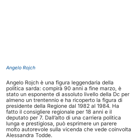
Angelo Rojch
Angelo Rojch è una figura leggendaria della
politica sarda: compirà 90 anni a fine marzo, è
stato un esponente di assoluto livello della Dc per
almeno un trentennio e ha ricoperto la figura di
presidente della Regione dal 1982 al 1984. Ha
fatto il consigliere regionale per 18 anni e il
deputato per 7. Dall’alto di una carriera politica
lunga e prestigiosa, può esprimere un parere
molto autorevole sulla vicenda che vede coinvolta
Alessandra Todde.