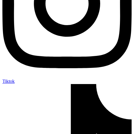
Tiktok