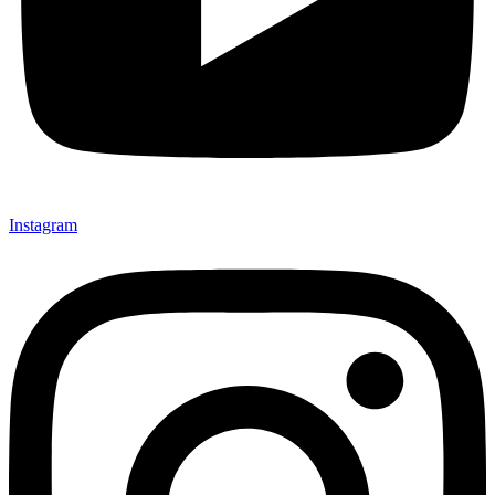
Instagram