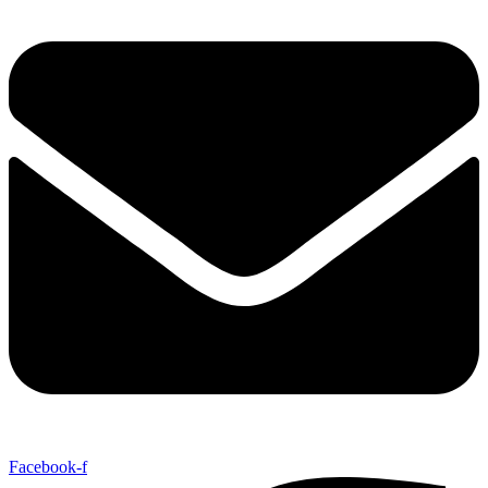
Facebook-f