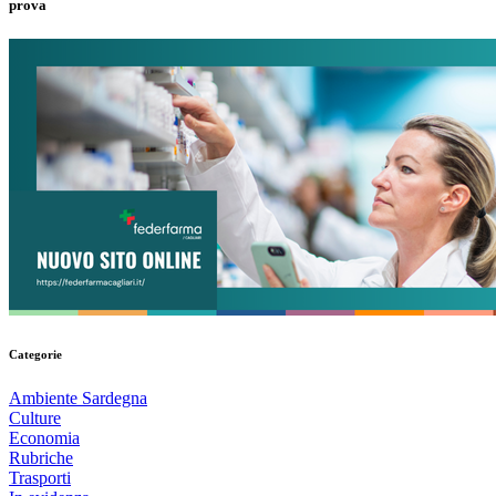
prova
Categorie
Ambiente Sardegna
Culture
Economia
Rubriche
Trasporti