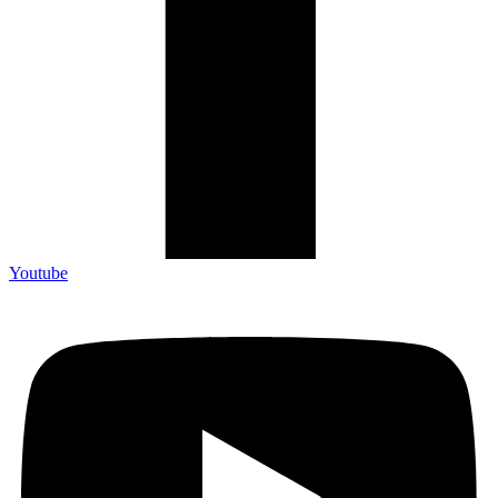
Youtube