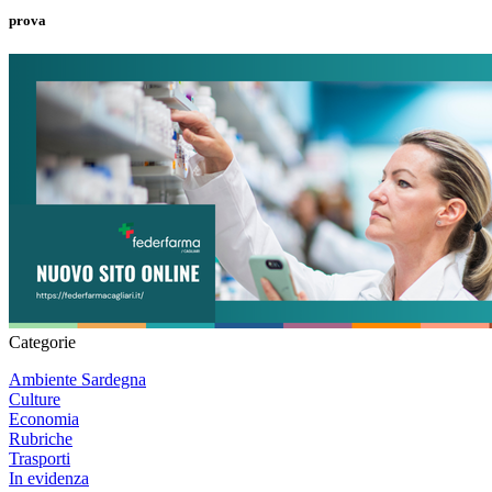
prova
Categorie
Ambiente Sardegna
Culture
Economia
Rubriche
Trasporti
In evidenza