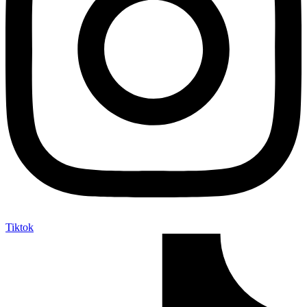
Tiktok