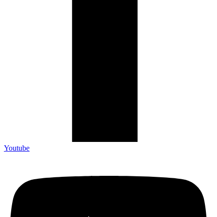
Youtube