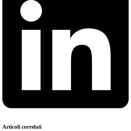
Articoli correlati