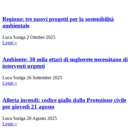
Regione: tre nuovi progetti per la sostenibilità
ambientale
Luca Soriga
2 Ottobre 2025
Leggi »
Ambiente: 30 mila ettari di sugherete necessitano di
interventi urgenti
Luca Soriga
26 Settembre 2025
Leggi »
Allerta incendi: codice giallo dalla Protezione civile
per giovedì 21 agosto
Luca Soriga
20 Agosto 2025
Leggi »