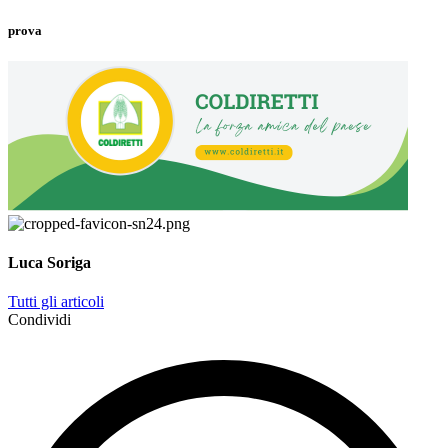
prova
Luca Soriga
Tutti gli articoli
Condividi