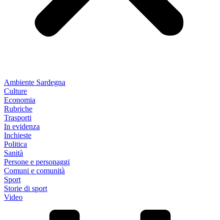
Ambiente Sardegna
Culture
Economia
Rubriche
Trasporti
In evidenza
Inchieste
Politica
Sanità
Persone e personaggi
Comuni e comunità
Sport
Storie di sport
Video