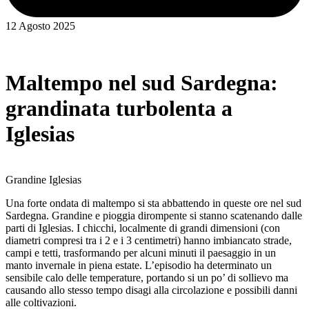
12 Agosto 2025
Maltempo nel sud Sardegna:
grandinata turbolenta a
Iglesias
Grandine Iglesias
Una forte ondata di maltempo si sta abbattendo in queste ore nel sud
Sardegna. Grandine e pioggia dirompente si stanno scatenando dalle
parti di Iglesias. I chicchi, localmente di grandi dimensioni (con
diametri compresi tra i 2 e i 3 centimetri) hanno imbiancato strade,
campi e tetti, trasformando per alcuni minuti il paesaggio in un
manto invernale in piena estate. L’episodio ha determinato un
sensibile calo delle temperature, portando si un po’ di sollievo ma
causando allo stesso tempo disagi alla circolazione e possibili danni
alle coltivazioni.