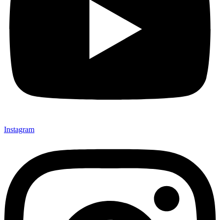
Instagram