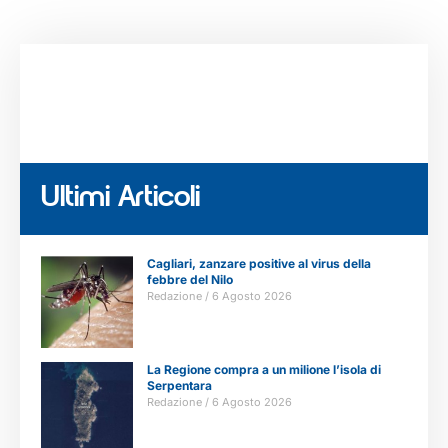
Ultimi Articoli
Cagliari, zanzare positive al virus della
febbre del Nilo
Redazione
6 Agosto 2026
La Regione compra a un milione l’isola di
Serpentara
Redazione
6 Agosto 2026