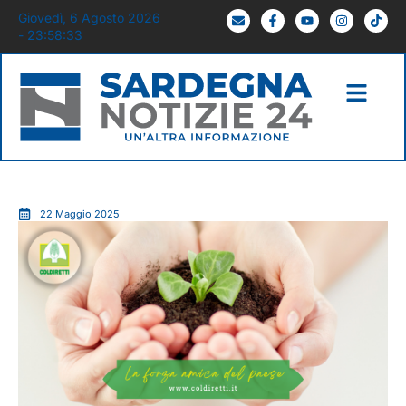
Giovedì, 6 Agosto 2026
- 23:58:34
22 Maggio 2025