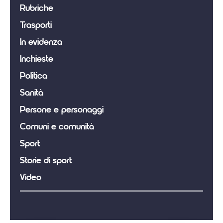
Rubriche
Trasporti
In evidenza
Inchieste
Politica
Sanità
Persone e personaggi
Comuni e comunità
Sport
Storie di sport
Video