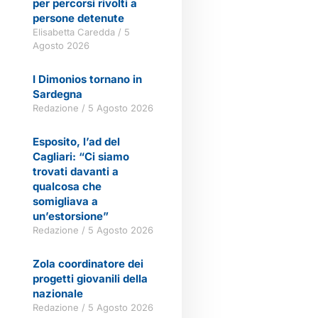
per percorsi rivolti a
persone detenute
Elisabetta Caredda
5
Agosto 2026
I Dimonios tornano in
Sardegna
Redazione
5 Agosto 2026
Esposito, l’ad del
Cagliari: “Ci siamo
trovati davanti a
qualcosa che
somigliava a
un’estorsione”
Redazione
5 Agosto 2026
Zola coordinatore dei
progetti giovanili della
nazionale
Redazione
5 Agosto 2026