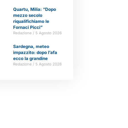
Quartu, Milia: “Dopo
mezzo secolo
riqualifichiamo le
Fornaci Picci”
Redazione
5 Agosto 2026
Sardegna, meteo
impazzito: dopo l’afa
ecco la grandine
Redazione
5 Agosto 2026