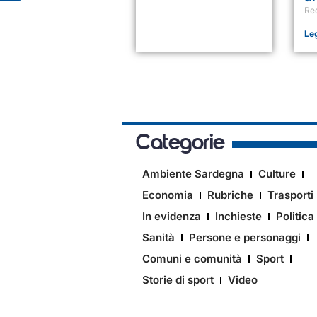
Re
Le
Categorie
Ambiente Sardegna
Culture
Economia
Rubriche
Trasporti
In evidenza
Inchieste
Politica
Sanità
Persone e personaggi
Comuni e comunità
Sport
Storie di sport
Video