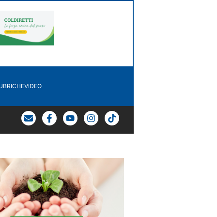
UBRICHE
VIDEO