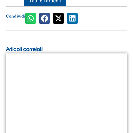
Tutti gli articoli
Condividi
Articoli correlati