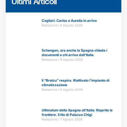
Ultimi Articoli
Cagliari: Carlos e Aurelio in arrivo
Redazione
8 Agosto 2026
Schengen, ora anche la Spagna chiede i
documenti a chi arriva dall’Italia
Redazione
8 Agosto 2026
Il “Brotzu” respira. Riattivato l’impianto di
climatizzazione
Redazione
8 Agosto 2026
Ultimatum della Spagna all’Italia: Riaprite le
frontiere. Il No di Palazzo Chigi
Redazione
7 Agosto 2026