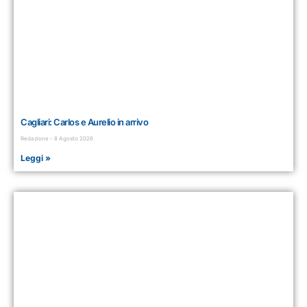
Cagliari: Carlos e Aurelio in arrivo
Redazione
8 Agosto 2026
Leggi »