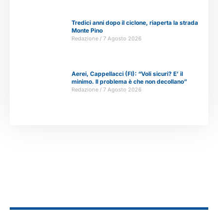
Tredici anni dopo il ciclone, riaperta la strada
Monte Pino
Redazione
7 Agosto 2026
Aerei, Cappellacci (FI): “Voli sicuri? E’ il
minimo. Il problema è che non decollano”
Redazione
7 Agosto 2026