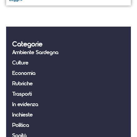
Categorie
Ambiente Sardegna
Culture
Economia
Rubriche
Trasporti
In evidenza
Inchieste
Politica
Sanità