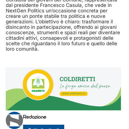
dal presidente Francesco Casula, che vede in
NextGen Politics un’occasione concreta per
creare un ponte stabile tra politica e nuove
generazioni. L’obiettivo è chiaro: trasformare il
disincanto in partecipazione, offrendo ai giovani
conoscenze, strumenti e spazi reali per diventare
cittadini attivi, consapevoli e protagonisti delle
scelte che riguardano il loro futuro e quello delle
loro comunità.
Redazione