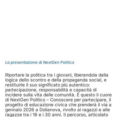
La presentazione di NextGen Politics
Riportare la politica tra i giovani, liberandola dalla
logica dello scontro e della propaganda social, e
restituirle il suo significato più autentico:
partecipazione, responsabilità e capacità di
incidere sulla vita delle comunità. È questo il cuore
di NextGen Politics – Conoscere per partecipare, il
progetto di educazione civica che prenderà il via a
gennaio 2026 a Dolianova, rivolto ai ragazzi e alle
ragazze tra i 16 e i 30 anni. Il percorso, articolato