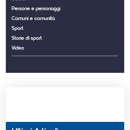
Persone e personaggi
Comuni e comunità
Sport
Storie di sport
Video