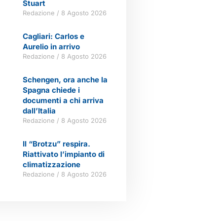
Stuart
Redazione
8 Agosto 2026
Cagliari: Carlos e
Aurelio in arrivo
Redazione
8 Agosto 2026
Schengen, ora anche la
Spagna chiede i
documenti a chi arriva
dall’Italia
Redazione
8 Agosto 2026
Il “Brotzu” respira.
Riattivato l’impianto di
climatizzazione
Redazione
8 Agosto 2026