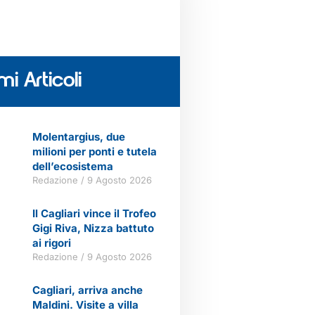
mi Articoli
Molentargius, due
milioni per ponti e tutela
dell’ecosistema
Redazione
9 Agosto 2026
Il Cagliari vince il Trofeo
Gigi Riva, Nizza battuto
ai rigori
Redazione
9 Agosto 2026
Cagliari, arriva anche
Maldini. Visite a villa