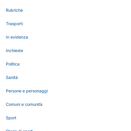
Rubriche
Trasporti
In evidenza
Inchieste
Politica
Sanità
Persone e personaggi
Comuni e comunità
Sport