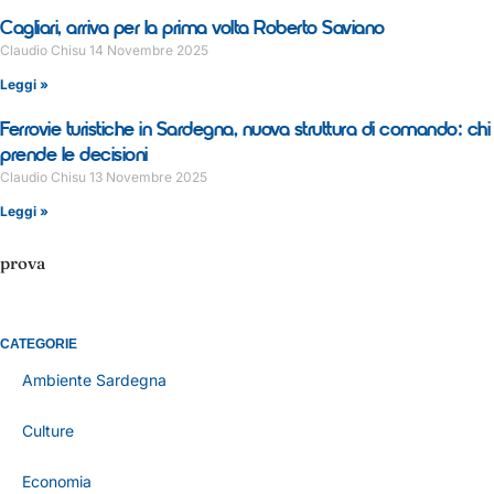
Cagliari, arriva per la prima volta Roberto Saviano
Claudio Chisu
14 Novembre 2025
Leggi »
Ferrovie turistiche in Sardegna, nuova struttura di comando: chi
prende le decisioni
Claudio Chisu
13 Novembre 2025
Leggi »
prova
CATEGORIE
Ambiente Sardegna
Culture
Economia