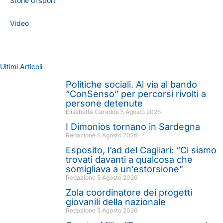
Storie di sport
Video
Ultimi Articoli
Politiche sociali. Al via al bando
“ConSenso” per percorsi rivolti a
persone detenute
Elisabetta Caredda
5 Agosto 2026
I Dimonios tornano in Sardegna
Redazione
5 Agosto 2026
Esposito, l’ad del Cagliari: “Ci siamo
trovati davanti a qualcosa che
somigliava a un’estorsione”
Redazione
5 Agosto 2026
Zola coordinatore dei progetti
giovanili della nazionale
Redazione
5 Agosto 2026