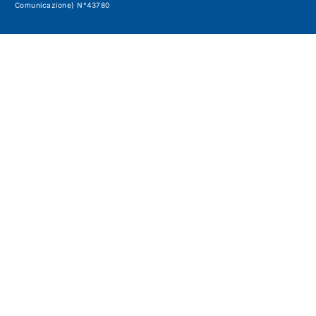
Comunicazione) N°43780