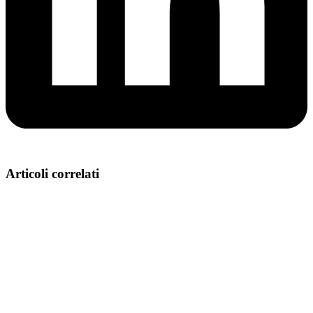
Articoli correlati