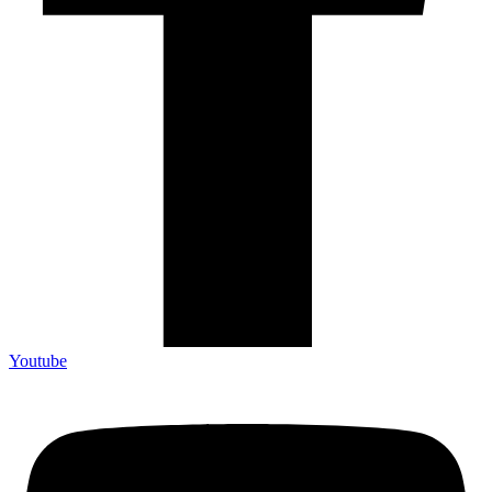
Youtube