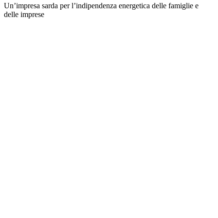
Un’impresa sarda per l’indipendenza energetica delle famiglie e
delle imprese