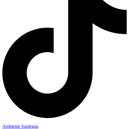
Ambiente Sardegna