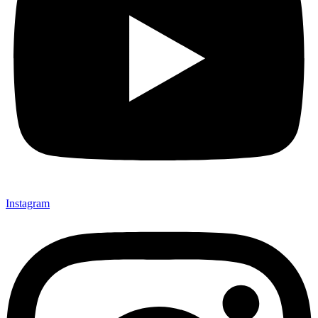
Instagram