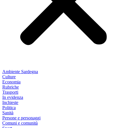
Ambiente Sardegna
Culture
Economia
Rubriche
Trasporti
In evidenza
Inchieste
Politica
Sanità
Persone e personaggi
Comuni e comunità