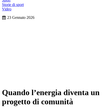
Sport
Storie di sport
Video
23 Gennaio 2026
Quando l’energia diventa un
progetto di comunità