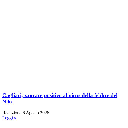
Cagliari, zanzare positive al virus della febbre del
Nilo
Redazione
6 Agosto 2026
Leggi »