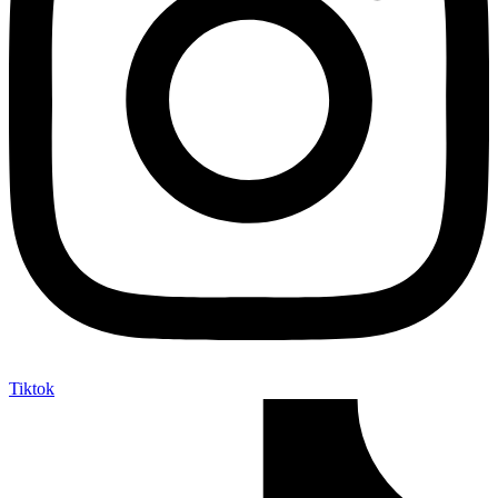
Tiktok