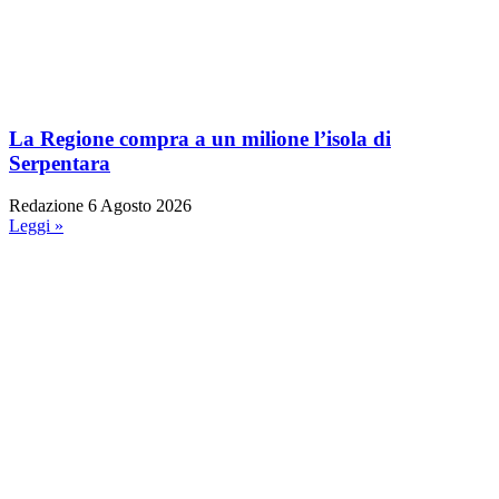
La Regione compra a un milione l’isola di
Serpentara
Redazione
6 Agosto 2026
Leggi »