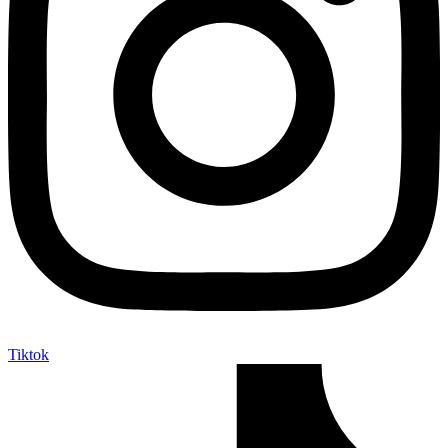
Tiktok