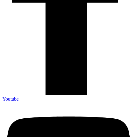
Youtube