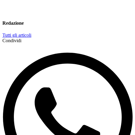
Redazione
Tutti gli articoli
Condividi