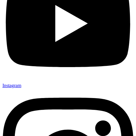
Instagram