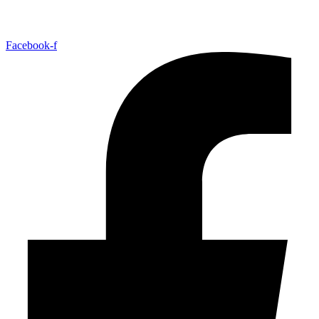
Facebook-f