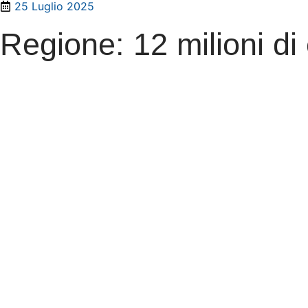
25 Luglio 2025
Regione: 12 milioni di 