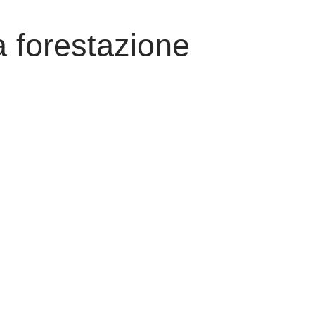
la forestazione