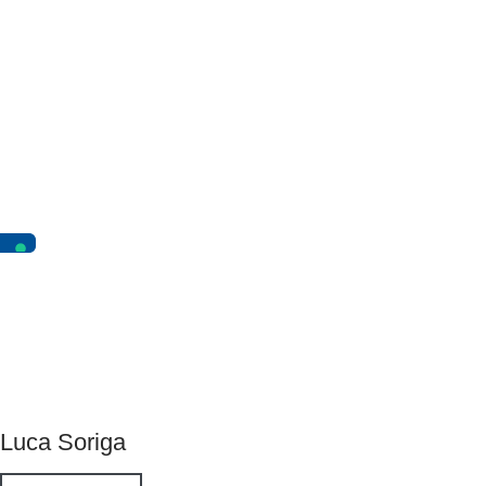
Luca Soriga