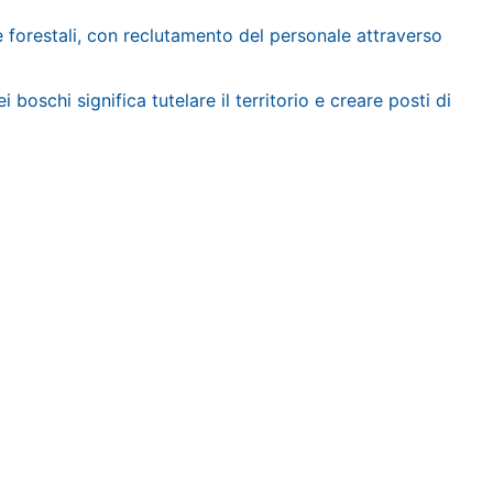
e forestali, con reclutamento del personale attraverso
 boschi significa tutelare il territorio e creare posti di