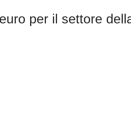
euro per il settore del