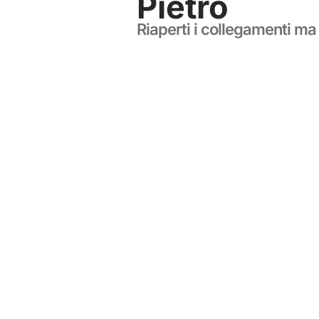
Pietro
Riaperti i collegamenti ma