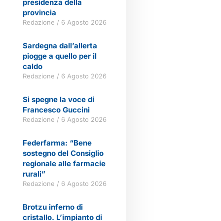
presidenza della
provincia
Redazione
6 Agosto 2026
Sardegna dall’allerta
piogge a quello per il
caldo
Redazione
6 Agosto 2026
Si spegne la voce di
Francesco Guccini
Redazione
6 Agosto 2026
Federfarma: “Bene
sostegno del Consiglio
regionale alle farmacie
rurali”
Redazione
6 Agosto 2026
Brotzu inferno di
cristallo. L’impianto di