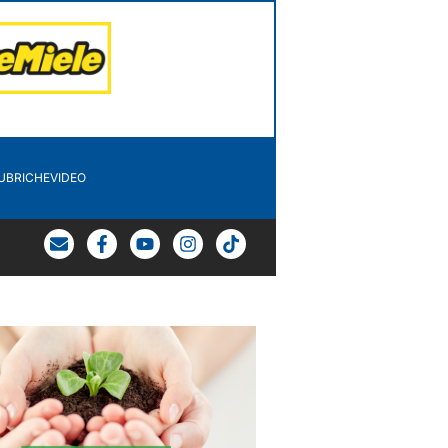
UBRICHE
VIDEO