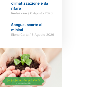
climatizzazione è da
rifare
Redazione
6 Agosto 2026
Sangue, scorte ai
minimi
Elena Carta
6 Agosto 2026