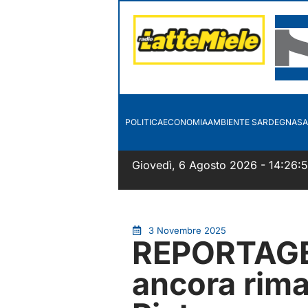
POLITICA
ECONOMIA
AMBIENTE SARDEGNA
SA
Giovedì, 6 Agosto 2026 - 14:26:
3 Novembre 2025
REPORTAGE.
ancora rima