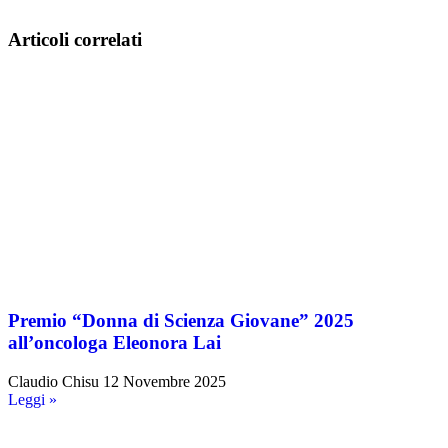
Articoli correlati
Premio “Donna di Scienza Giovane” 2025
all’oncologa Eleonora Lai
Claudio Chisu
12 Novembre 2025
Leggi »