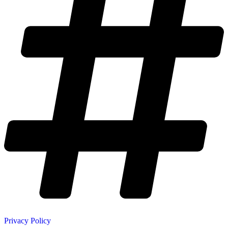
Privacy Policy