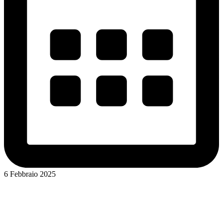
6 Febbraio 2025