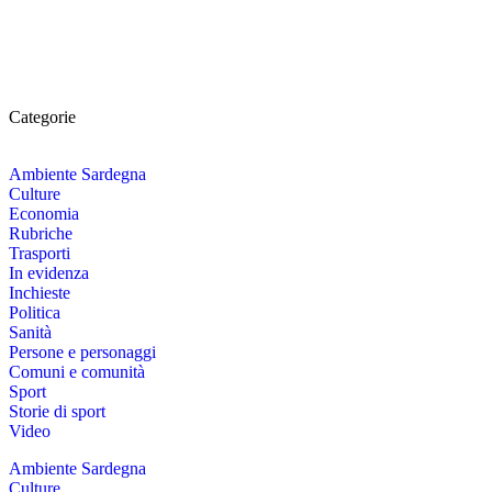
Categorie
Ambiente Sardegna
Culture
Economia
Rubriche
Trasporti
In evidenza
Inchieste
Politica
Sanità
Persone e personaggi
Comuni e comunità
Sport
Storie di sport
Video
Ambiente Sardegna
Culture