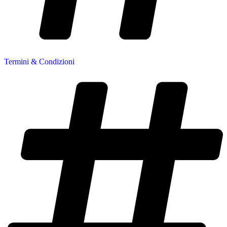
Termini & Condizioni