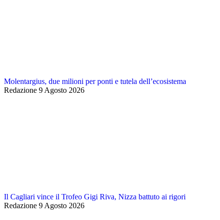
Molentargius, due milioni per ponti e tutela dell’ecosistema
Redazione
9 Agosto 2026
Il Cagliari vince il Trofeo Gigi Riva, Nizza battuto ai rigori
Redazione
9 Agosto 2026