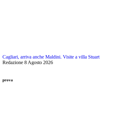
Cagliari, arriva anche Maldini. Visite a villa Stuart
Redazione
8 Agosto 2026
prova