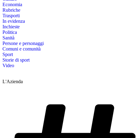
Economia
Rubriche
Trasporti
In evidenza
Inchieste
Politica
Sanità
Persone e personaggi
Comuni e comunità
Sport
Storie di sport
Video
L'Azienda