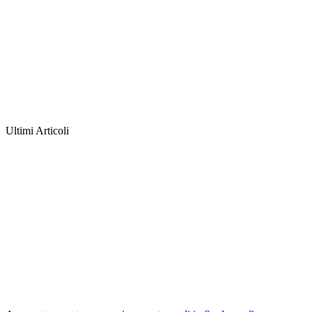
Ultimi Articoli