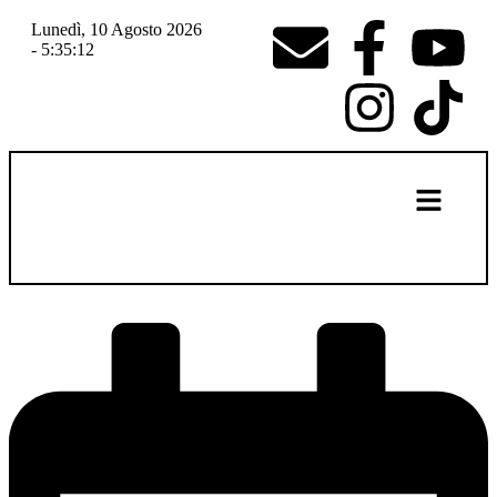
Lunedì, 10 Agosto 2026
- 5:35:13