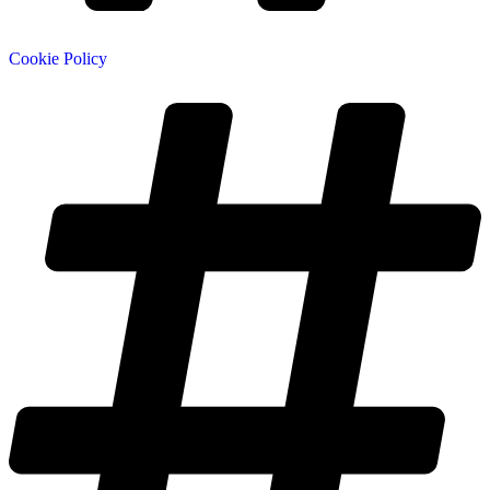
Cookie Policy