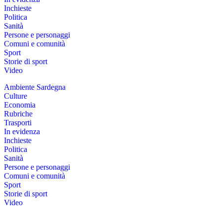
Inchieste
Politica
Sanità
Persone e personaggi
Comuni e comunità
Sport
Storie di sport
Video
Ambiente Sardegna
Culture
Economia
Rubriche
Trasporti
In evidenza
Inchieste
Politica
Sanità
Persone e personaggi
Comuni e comunità
Sport
Storie di sport
Video