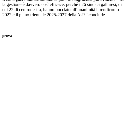
la gestione è davvero così efficace, perché i 26 sindaci galluresi, di
cui 22 di centrodestra, hanno bocciato all’unanimità il rendiconto
2022 e il piano triennale 2025-2027 della Asl?” conclude.
prova