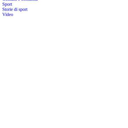
Sport
Storie di sport
Video