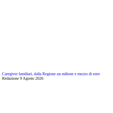
Caregiver familiari, dalla Regione un milione e mezzo di euro
Redazione
9 Agosto 2026