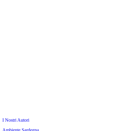
I Nostri Autori
Ambiente Sardegna