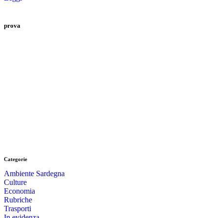
prova
Categorie
Ambiente Sardegna
Culture
Economia
Rubriche
Trasporti
In evidenza