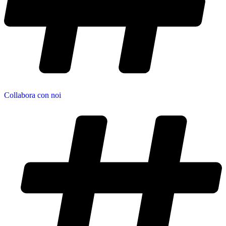
Collabora con noi