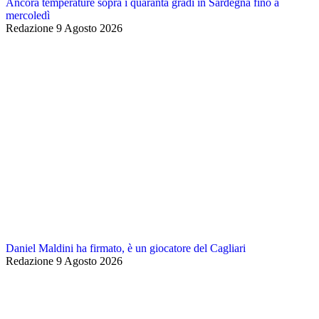
Ancora temperature sopra i quaranta gradi in Sardegna fino a
mercoledì
Redazione
9 Agosto 2026
Daniel Maldini ha firmato, è un giocatore del Cagliari
Redazione
9 Agosto 2026