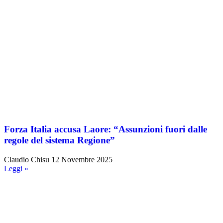
Forza Italia accusa Laore: “Assunzioni fuori dalle
regole del sistema Regione”
Claudio Chisu
12 Novembre 2025
Leggi »