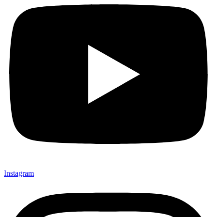
Instagram