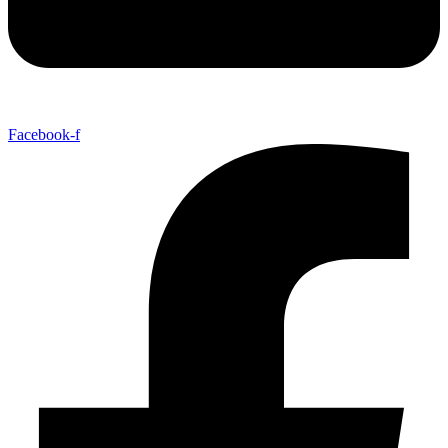
Facebook-f