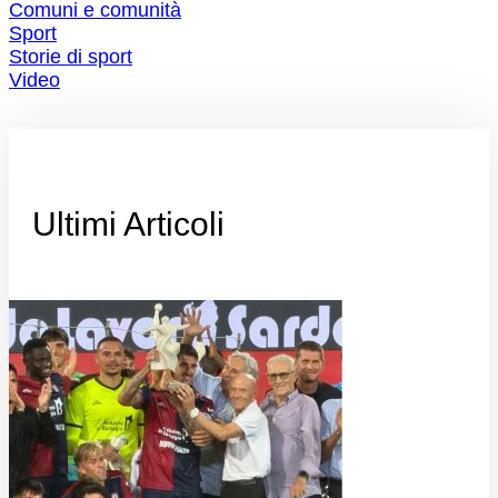
Comuni e comunità
Sport
Storie di sport
Video
Ultimi Articoli