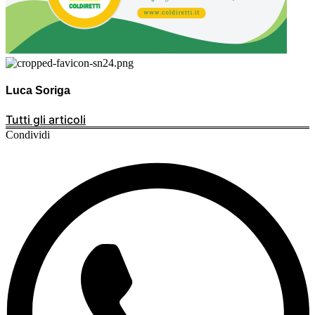
Luca Soriga
Tutti gli articoli
Condividi