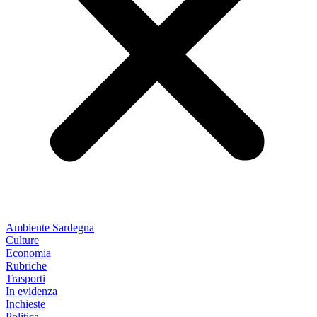
Ambiente Sardegna
Culture
Economia
Rubriche
Trasporti
In evidenza
Inchieste
Politica