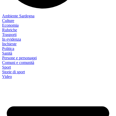
Ambiente Sardegna
Culture
Economia
Rubriche
Trasporti
In evidenza
Inchieste
Politica
Sanità
Persone e personaggi
Comuni e comunità
Sport
Storie di sport
Video