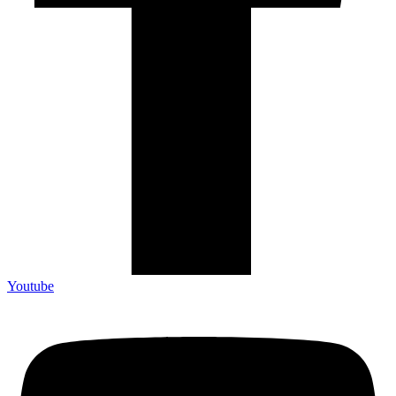
Youtube