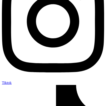
Tiktok