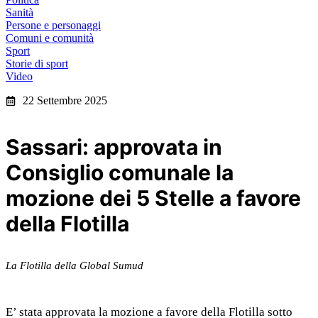
Sanità
Persone e personaggi
Comuni e comunità
Sport
Storie di sport
Video
22 Settembre 2025
Sassari: approvata in
Consiglio comunale la
mozione dei 5 Stelle a favore
della Flotilla
La Flotilla della Global Sumud
E’ stata approvata la mozione a favore della Flotilla sotto