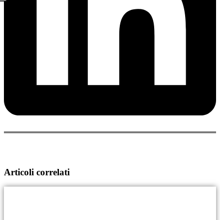
Articoli correlati