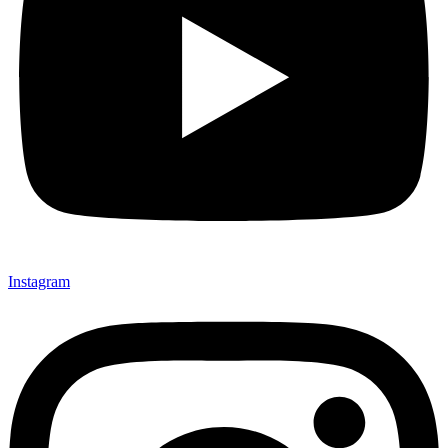
Instagram