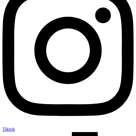
Tiktok