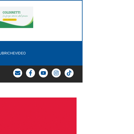
UBRICHE
VIDEO