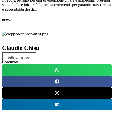
Il report, pensato per una divulgazione chiara e immediata, presenta
solo tabelle e infografiche senza commenti, per garantire trasparenza
e accessibilità dei dati.
prova
Claudio Chisu
Tutti gli articoli
Condividi