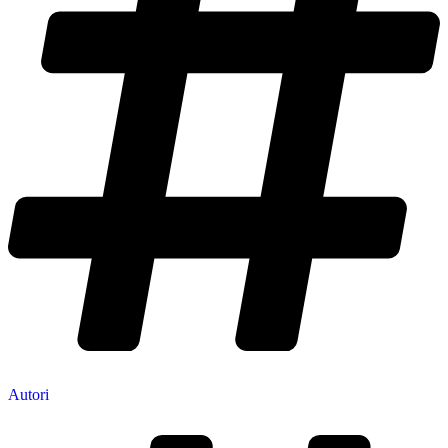
Autori