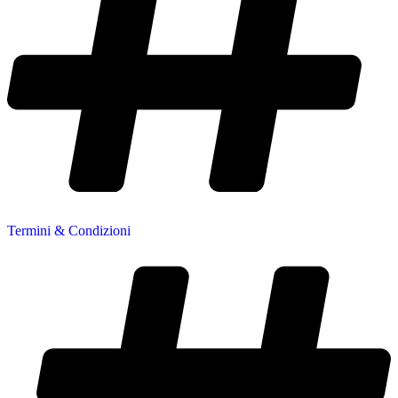
Termini & Condizioni