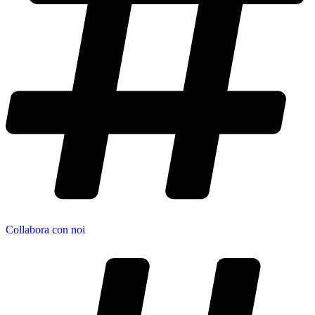
Collabora con noi