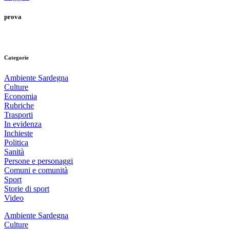
prova
Categorie
Ambiente Sardegna
Culture
Economia
Rubriche
Trasporti
In evidenza
Inchieste
Politica
Sanità
Persone e personaggi
Comuni e comunità
Sport
Storie di sport
Video
Ambiente Sardegna
Culture