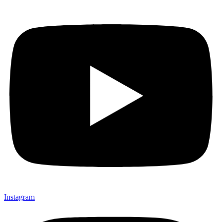
Instagram