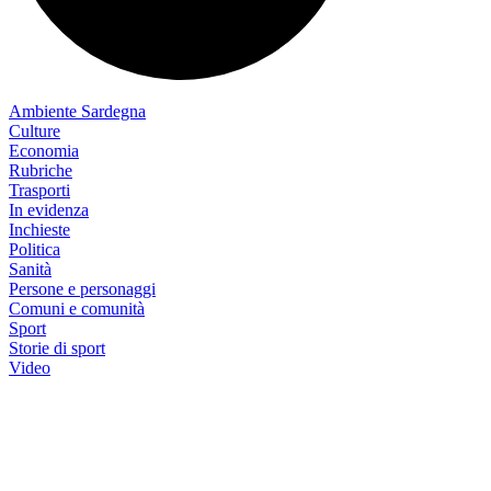
Ambiente Sardegna
Culture
Economia
Rubriche
Trasporti
In evidenza
Inchieste
Politica
Sanità
Persone e personaggi
Comuni e comunità
Sport
Storie di sport
Video