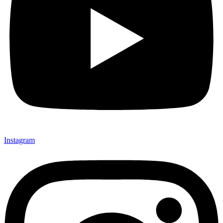
Instagram