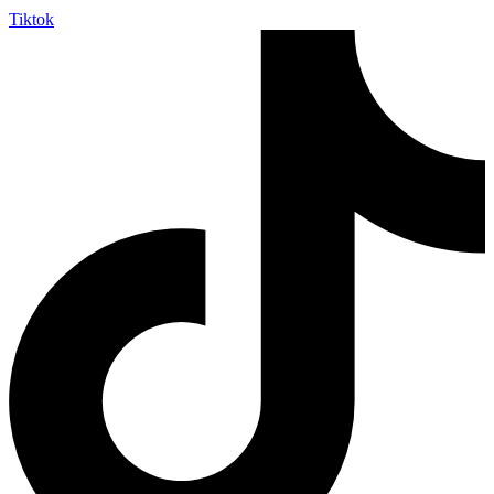
Tiktok