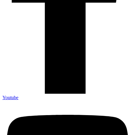
Youtube