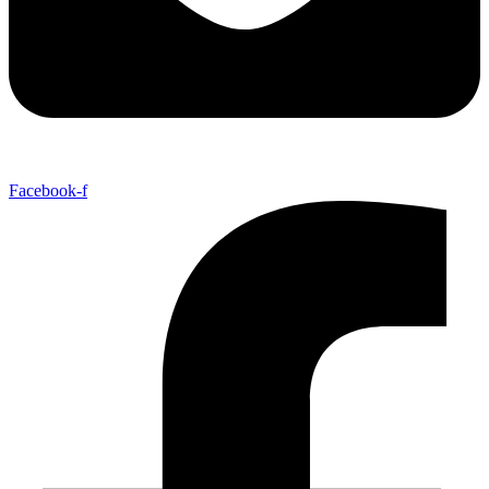
Facebook-f