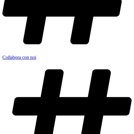
Collabora con noi