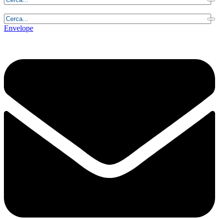
Sabato, 8 Agosto 2026 - 11:08:38
Envelope