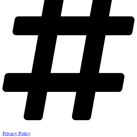
Privacy Policy