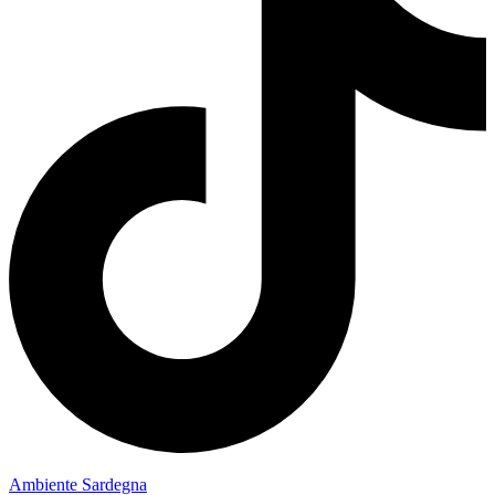
Ambiente Sardegna