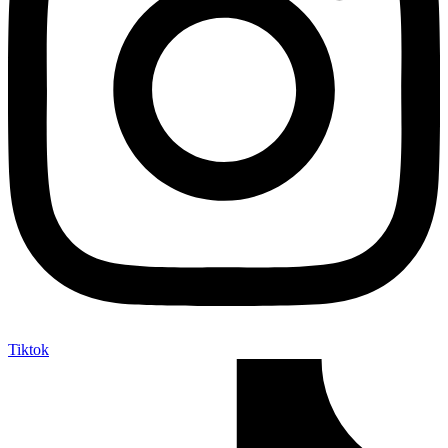
Tiktok