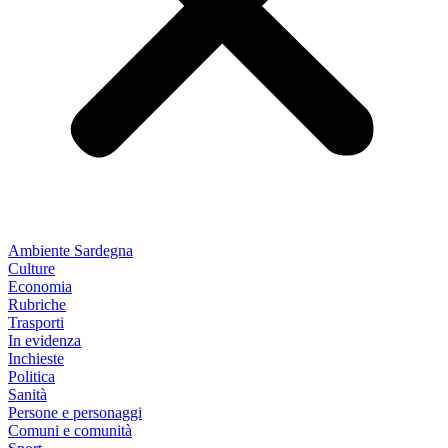
Ambiente Sardegna
Culture
Economia
Rubriche
Trasporti
In evidenza
Inchieste
Politica
Sanità
Persone e personaggi
Comuni e comunità