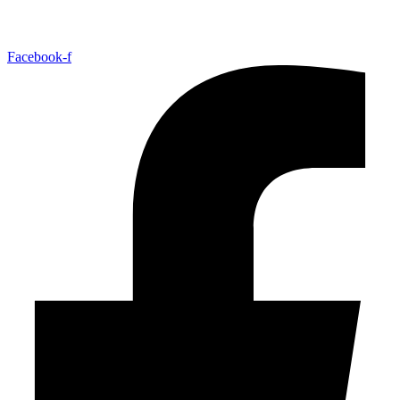
Facebook-f