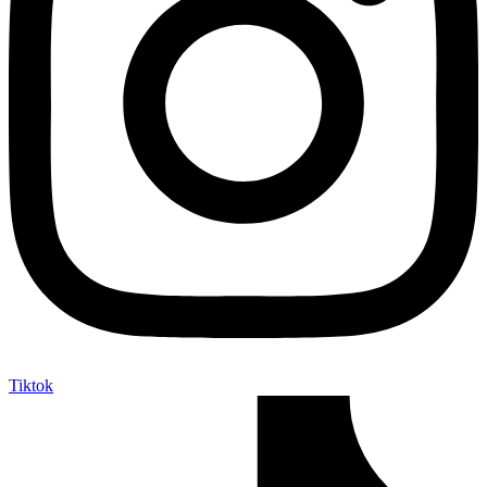
Tiktok