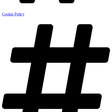
Cookie Policy