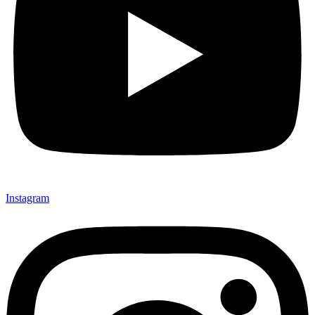
Instagram