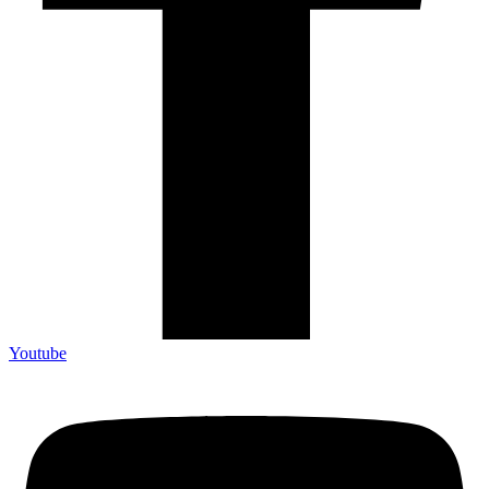
Youtube