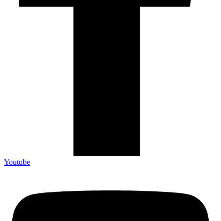
Youtube