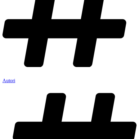
Autori