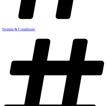
Termini & Condizioni