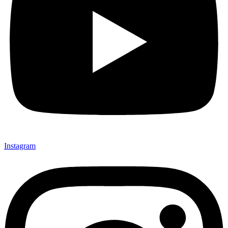
Instagram