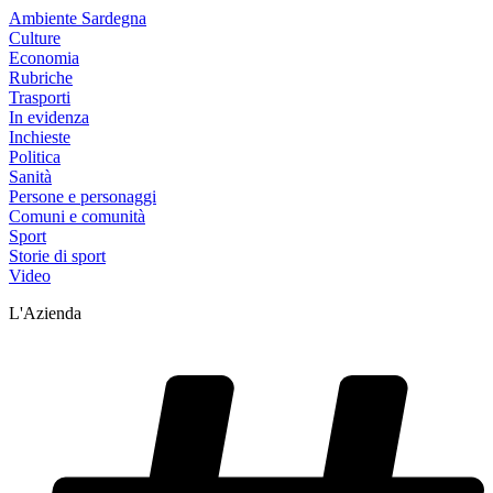
Ambiente Sardegna
Culture
Economia
Rubriche
Trasporti
In evidenza
Inchieste
Politica
Sanità
Persone e personaggi
Comuni e comunità
Sport
Storie di sport
Video
L'Azienda