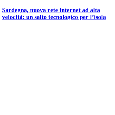
Sardegna, nuova rete internet ad alta
velocità: un salto tecnologico per l’isola