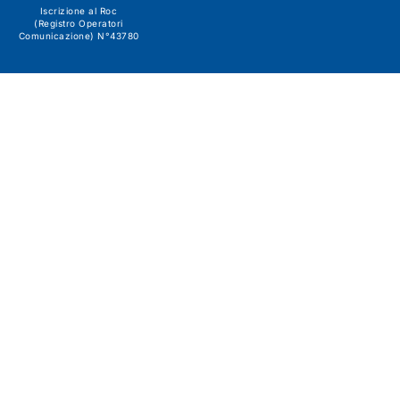
Iscrizione al Roc
(Registro Operatori
Comunicazione) N°43780