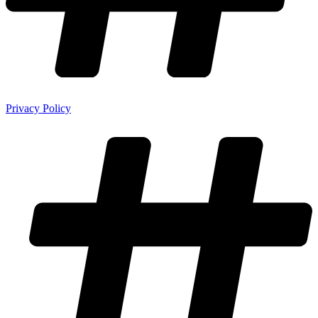
Privacy Policy