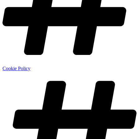
Cookie Policy