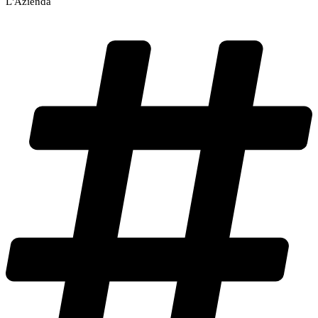
L'Azienda