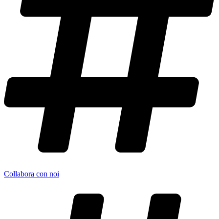
Collabora con noi