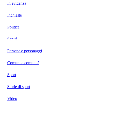
In evidenza
Inchieste
Politica
Sanità
Persone e personaggi
Comuni e comunità
Sport
Storie di sport
Video