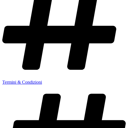
Termini & Condizioni