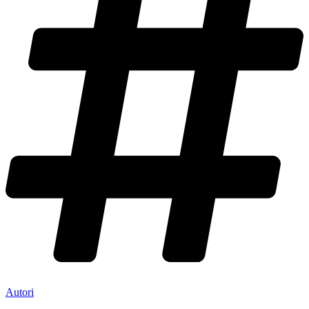
Autori