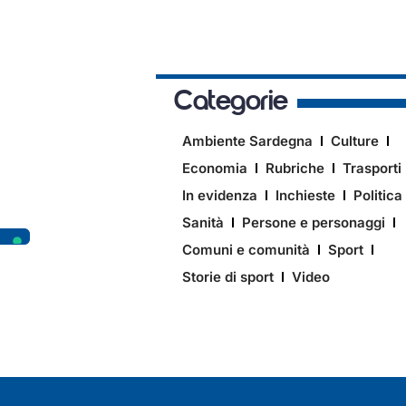
Categorie
Ambiente Sardegna
Culture
Economia
Rubriche
Trasporti
In evidenza
Inchieste
Politica
Sanità
Persone e personaggi
Comuni e comunità
Sport
Storie di sport
Video