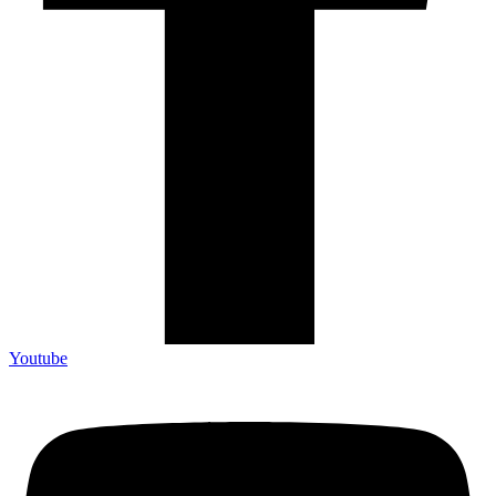
Youtube