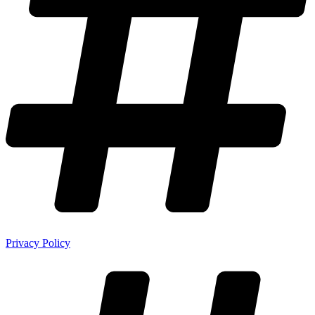
Privacy Policy