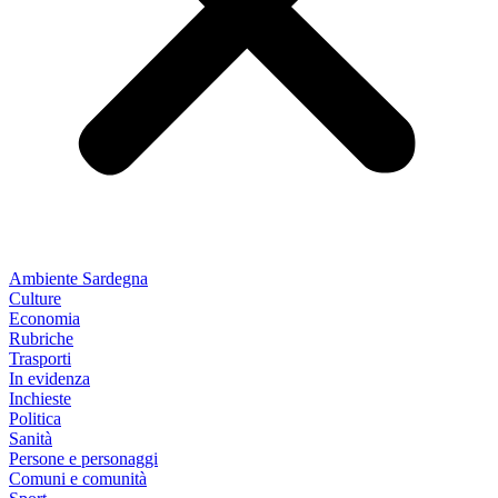
Ambiente Sardegna
Culture
Economia
Rubriche
Trasporti
In evidenza
Inchieste
Politica
Sanità
Persone e personaggi
Comuni e comunità