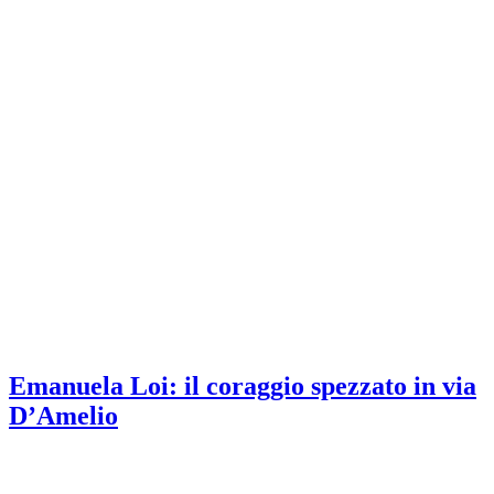
Emanuela Loi: il coraggio spezzato in via
D’Amelio