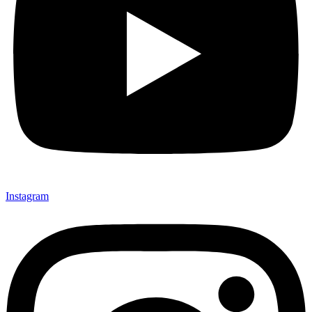
Instagram