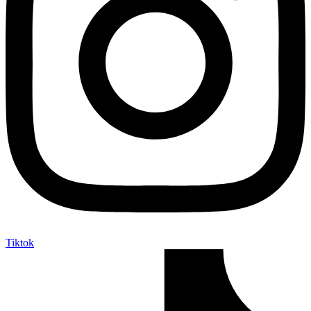
Tiktok