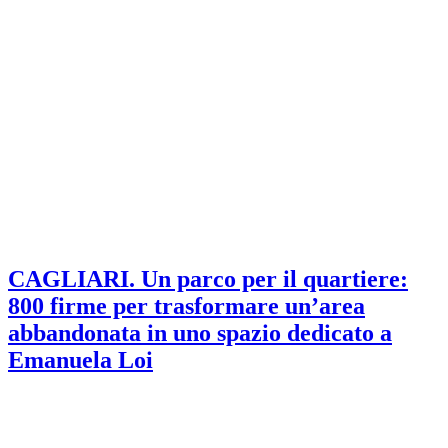
CAGLIARI. Un parco per il quartiere:
800 firme per trasformare un’area
abbandonata in uno spazio dedicato a
Emanuela Loi