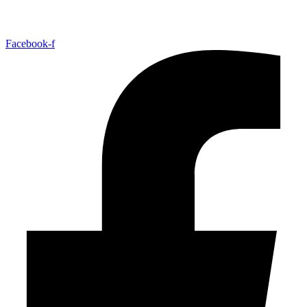
Facebook-f