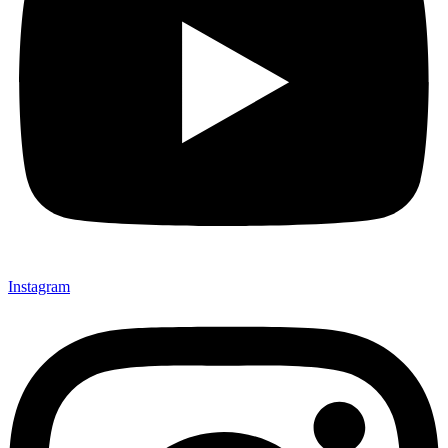
Instagram