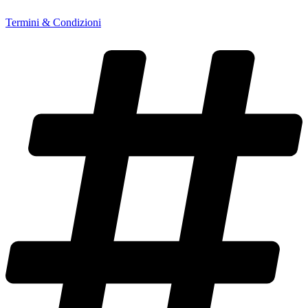
Termini & Condizioni