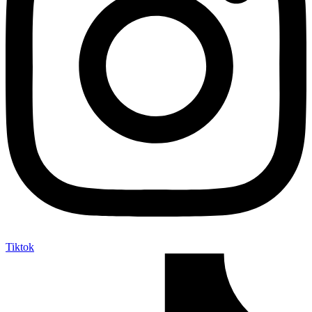
Tiktok