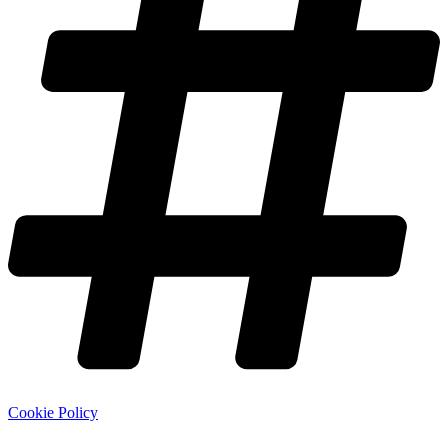
Cookie Policy