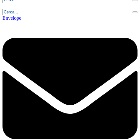
Venerdì, 7 Agosto 2026 - 22:19:18
Envelope