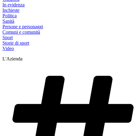
In evidenza
Inchieste
Politica
Sanità
Persone e personaggi
Comuni e comunità
Sport
Storie di sport
Video
L'Azienda