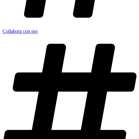
Collabora con noi