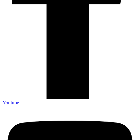
Youtube