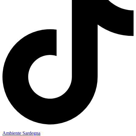
Ambiente Sardegna