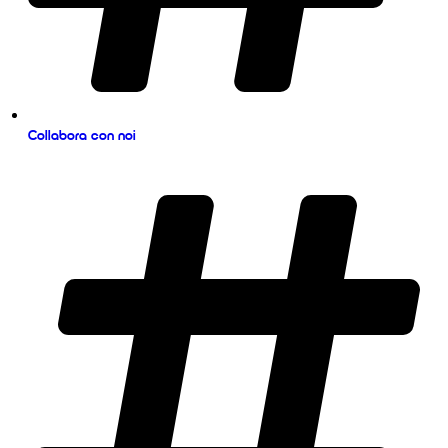
Collabora con noi