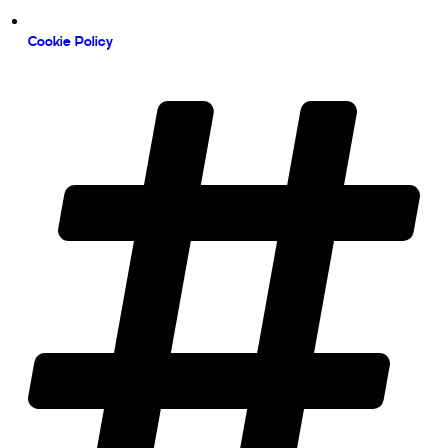
Cookie Policy