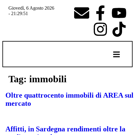
Giovedì, 6 Agosto 2026
- 21:29:52
Tag:
immobili
Oltre quattrocento immobili di AREA sul
mercato
Affitti, in Sardegna rendimenti oltre la