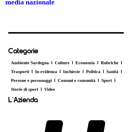
media nazionale
Categorie
Ambiente Sardegna
Culture
Economia
Rubriche
Trasporti
In evidenza
Inchieste
Politica
Sanità
Persone e personaggi
Comuni e comunità
Sport
Storie di sport
Video
L'Azienda