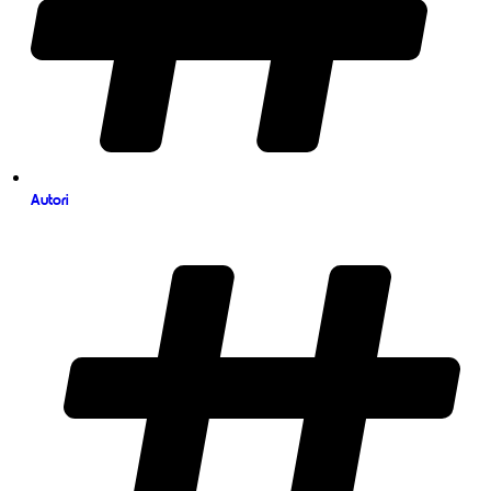
Autori