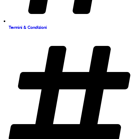
Termini & Condizioni