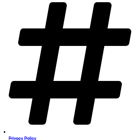
Privacy Policy