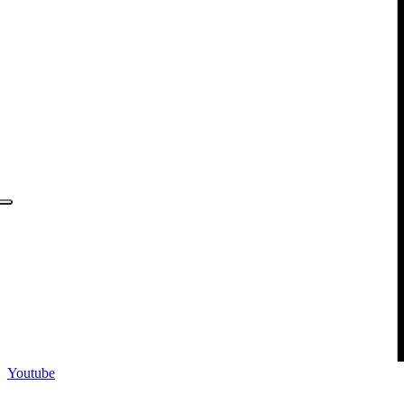
Youtube