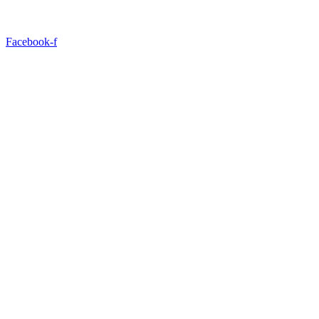
Facebook-f