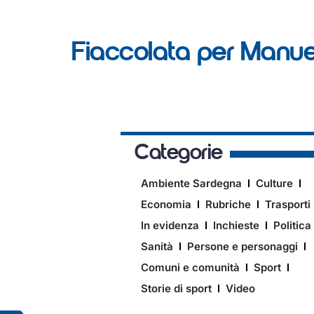
Fiaccolata per Manuel
Categorie
Ambiente Sardegna
Culture
Economia
Rubriche
Trasporti
In evidenza
Inchieste
Politica
Sanità
Persone e personaggi
Comuni e comunità
Sport
Storie di sport
Video