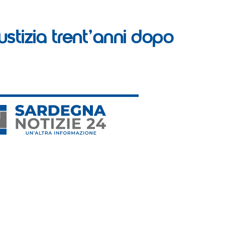
stizia trent’anni dopo