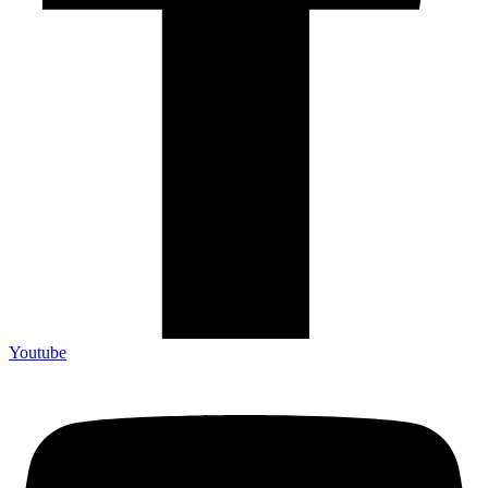
Youtube