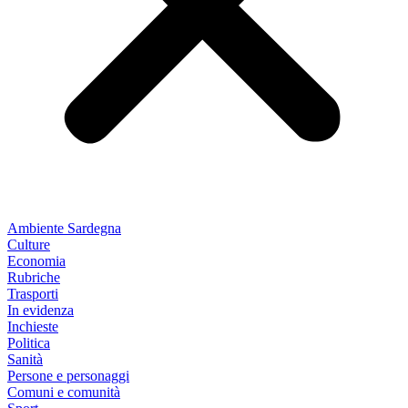
Ambiente Sardegna
Culture
Economia
Rubriche
Trasporti
In evidenza
Inchieste
Politica
Sanità
Persone e personaggi
Comuni e comunità