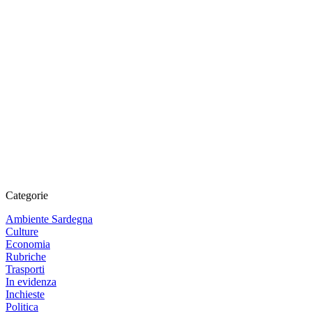
Categorie
Ambiente Sardegna
Culture
Economia
Rubriche
Trasporti
In evidenza
Inchieste
Politica