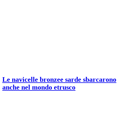
Le navicelle bronzee sarde sbarcarono
anche nel mondo etrusco