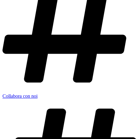
Collabora con noi