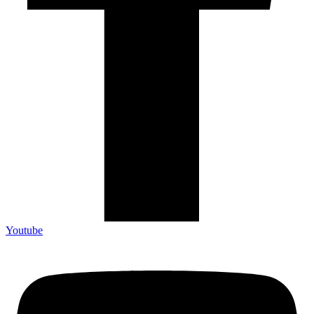
Youtube