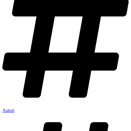
Autori