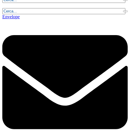
Venerdì, 7 Agosto 2026 - 3:13:18
Envelope