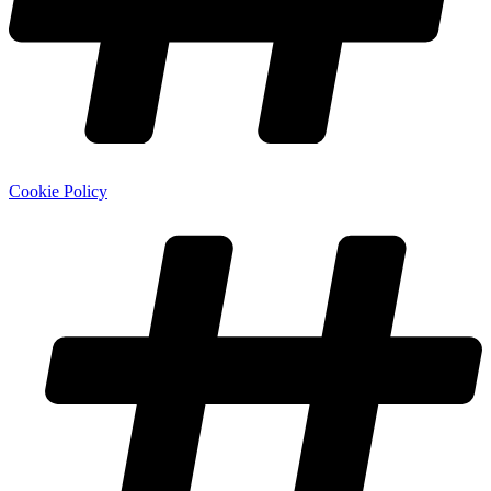
Cookie Policy