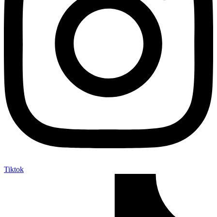
Tiktok