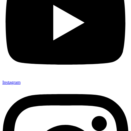
Instagram