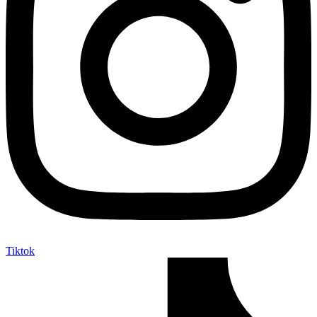
Tiktok