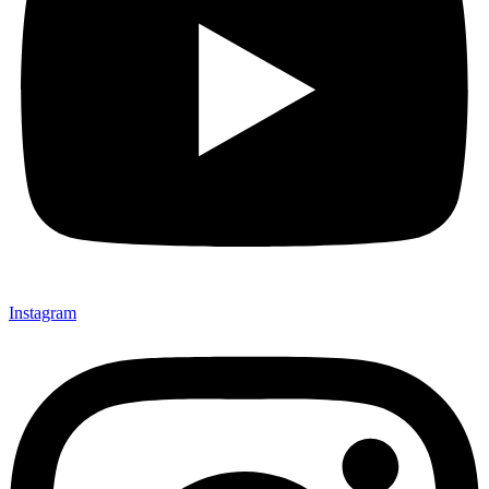
Instagram