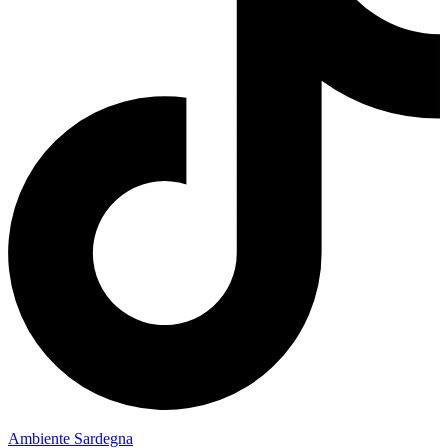
Ambiente Sardegna