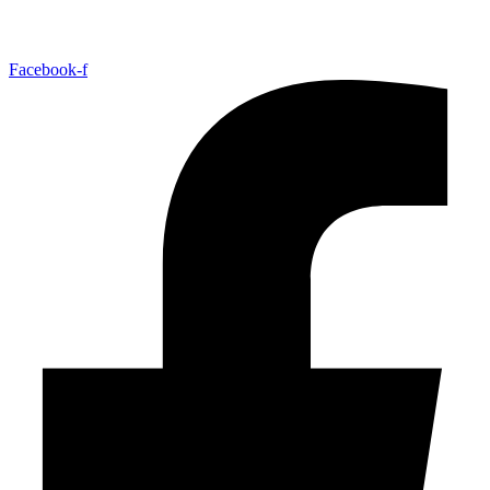
Facebook-f