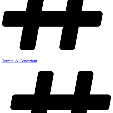
Termini & Condizioni