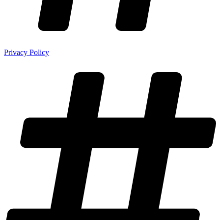
Privacy Policy