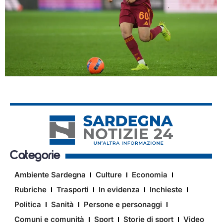
Categorie
Ambiente Sardegna
Culture
Economia
Rubriche
Trasporti
In evidenza
Inchieste
Politica
Sanità
Persone e personaggi
Comuni e comunità
Sport
Storie di sport
Video