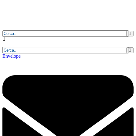
Domenica, 9 Agosto 2026 - 1:15:10
Envelope