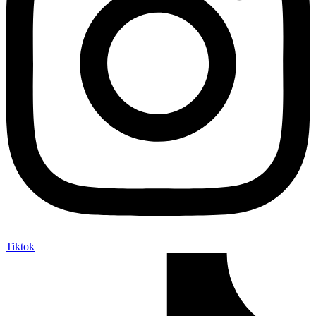
Tiktok