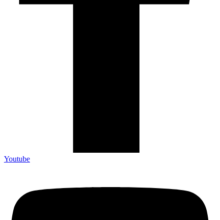
Youtube