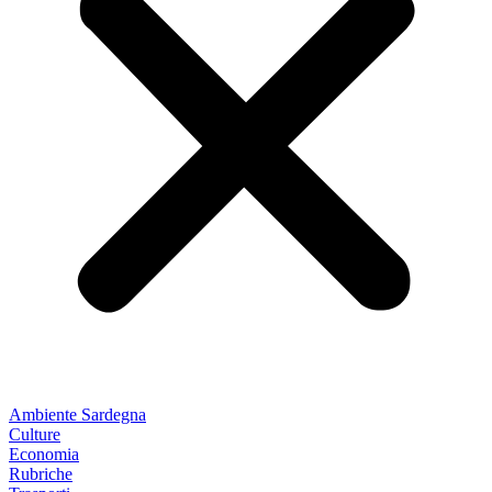
Ambiente Sardegna
Culture
Economia
Rubriche