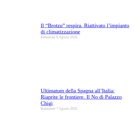
Il “Brotzu” respira. Riattivato l’impianto
di climatizzazione
Redazione
8 Agosto 2026
Ultimatum della Spagna all’Italia:
Riaprite le frontiere. Il No di Palazzo
Chigi
Redazione
7 Agosto 2026