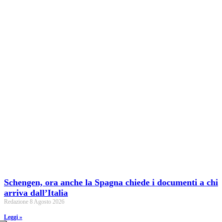
Schengen, ora anche la Spagna chiede i documenti a chi
arriva dall’Italia
Redazione
8 Agosto 2026
Leggi »