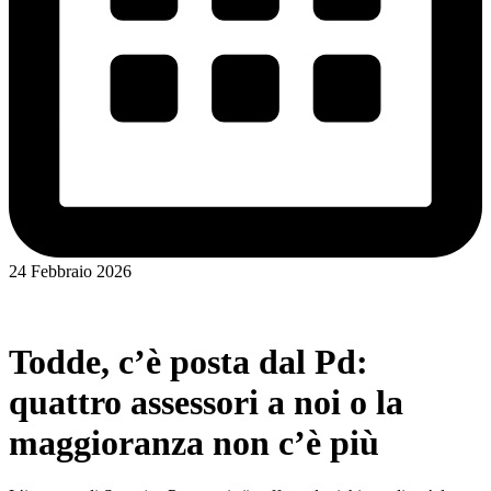
24 Febbraio 2026
Todde, c’è posta dal Pd:
quattro assessori a noi o la
maggioranza non c’è più