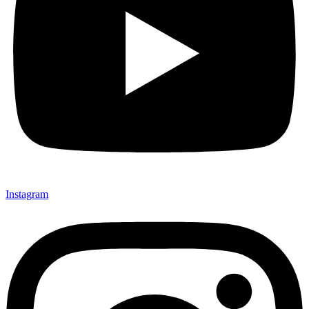
Instagram