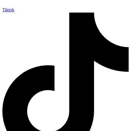
Tiktok