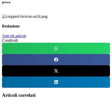
prova
Redazione
Tutti gli articoli
Condividi
Articoli correlati