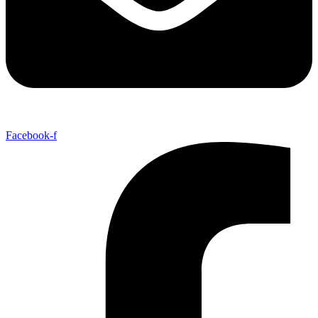
Facebook-f