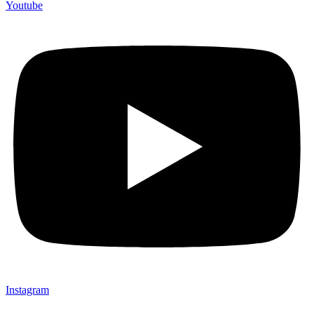
Youtube
Instagram