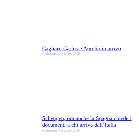
Cagliari: Carlos e Aurelio in arrivo
Redazione
8 Agosto 2026
Schengen, ora anche la Spagna chiede i
documenti a chi arriva dall’Italia
Redazione
8 Agosto 2026