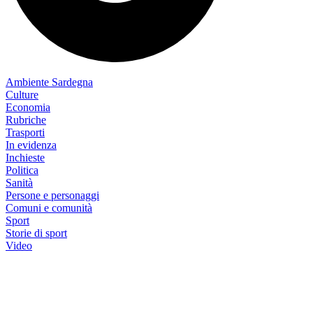
Ambiente Sardegna
Culture
Economia
Rubriche
Trasporti
In evidenza
Inchieste
Politica
Sanità
Persone e personaggi
Comuni e comunità
Sport
Storie di sport
Video