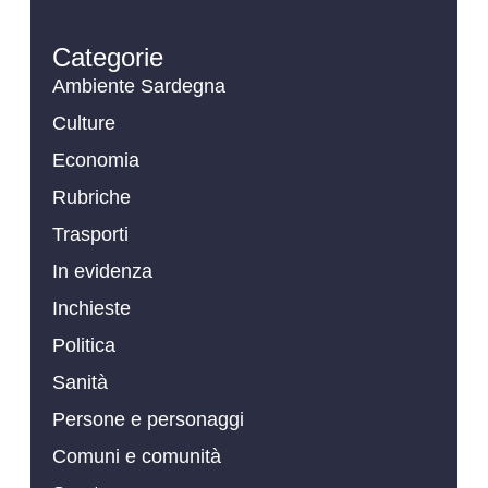
Categorie
Ambiente Sardegna
Culture
Economia
Rubriche
Trasporti
In evidenza
Inchieste
Politica
Sanità
Persone e personaggi
Comuni e comunità