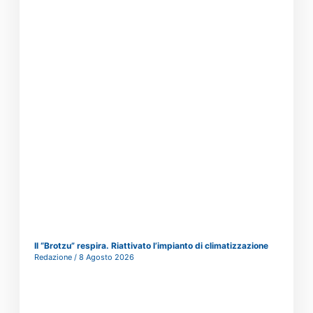
Il “Brotzu” respira. Riattivato l’impianto di climatizzazione
Redazione
8 Agosto 2026