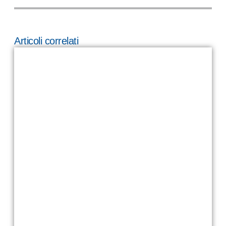
Articoli correlati