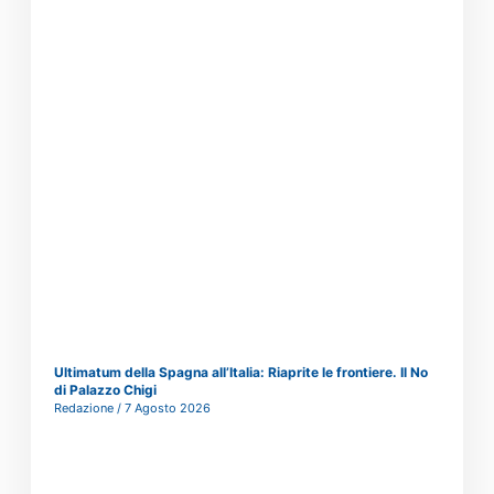
Ultimatum della Spagna all’Italia: Riaprite le frontiere. Il No
di Palazzo Chigi
Redazione
7 Agosto 2026