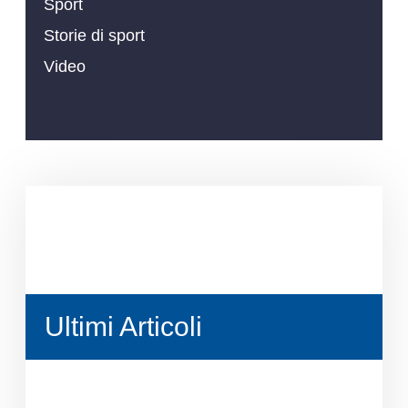
Sport
Storie di sport
Video
Ultimi Articoli