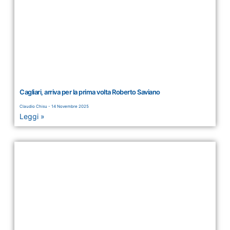
Cagliari, arriva per la prima volta Roberto Saviano
Claudio Chisu
14 Novembre 2025
Leggi »