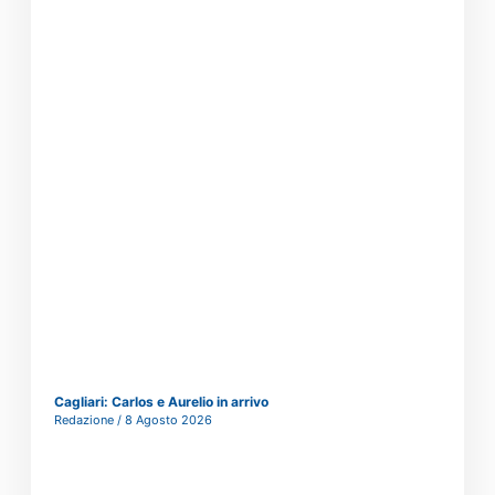
Cagliari: Carlos e Aurelio in arrivo
Redazione
8 Agosto 2026