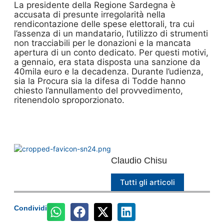
La presidente della Regione Sardegna è
accusata di presunte irregolarità nella
rendicontazione delle spese elettorali, tra cui
l’assenza di un mandatario, l’utilizzo di strumenti
non tracciabili per le donazioni e la mancata
apertura di un conto dedicato. Per questi motivi,
a gennaio, era stata disposta una sanzione da
40mila euro e la decadenza. Durante l’udienza,
sia la Procura sia la difesa di Todde hanno
chiesto l’annullamento del provvedimento,
ritenendolo sproporzionato.
Claudio Chisu
Tutti gli articoli
Condividi