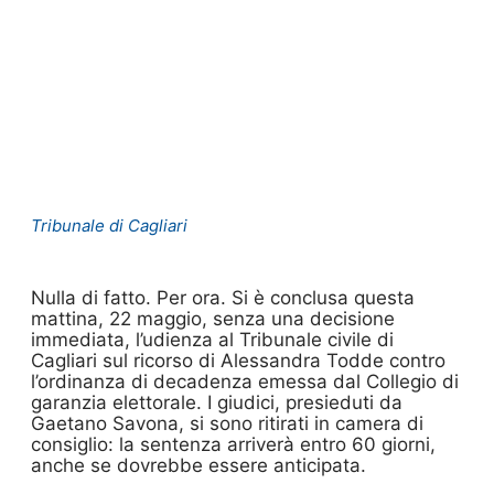
Tribunale di Cagliari
Nulla di fatto. Per ora. Si è conclusa questa
mattina, 22 maggio, senza una decisione
immediata, l’udienza al Tribunale civile di
Cagliari sul ricorso di Alessandra Todde contro
l’ordinanza di decadenza emessa dal Collegio di
garanzia elettorale. I giudici, presieduti da
Gaetano Savona, si sono ritirati in camera di
consiglio: la sentenza arriverà entro 60 giorni,
anche se dovrebbe essere anticipata.