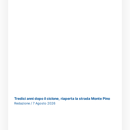
Tredici anni dopo il ciclone, riaperta la strada Monte Pino
Redazione
7 Agosto 2026