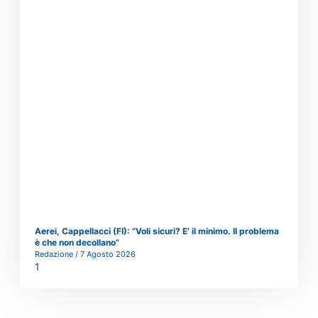
Aerei, Cappellacci (FI): “Voli sicuri? E’ il minimo. Il problema
è che non decollano”
Redazione
7 Agosto 2026