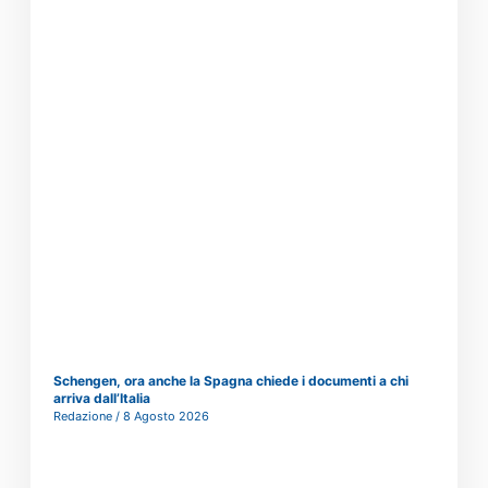
Schengen, ora anche la Spagna chiede i documenti a chi
arriva dall’Italia
Redazione
8 Agosto 2026