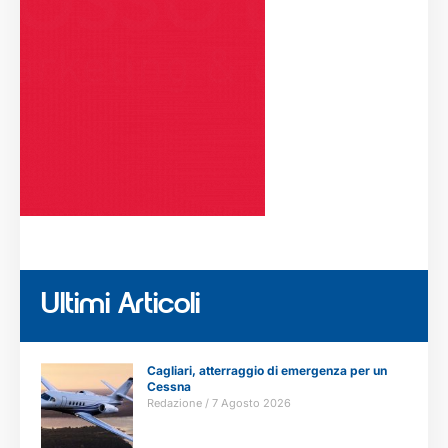
Ultimi Articoli
Cagliari, atterraggio di emergenza per un
Cessna
Redazione
7 Agosto 2026