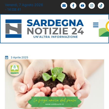
Venerdì, 7 Agosto 2026
- 14:08:43
3 Aprile 2025