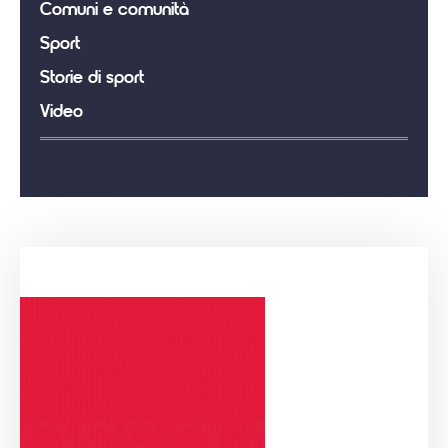
Comuni e comunità
Sport
Storie di sport
Video