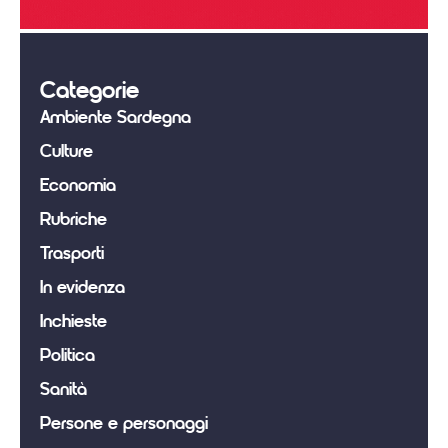
Categorie
Ambiente Sardegna
Culture
Economia
Rubriche
Trasporti
In evidenza
Inchieste
Politica
Sanità
Persone e personaggi