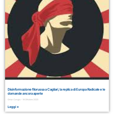
Disinformazione filorussa a Cagliari, la replica di Europa Radicale e le
domande ancora aperte
Omar Congiu
14 Ottobre 2025
Leggi »